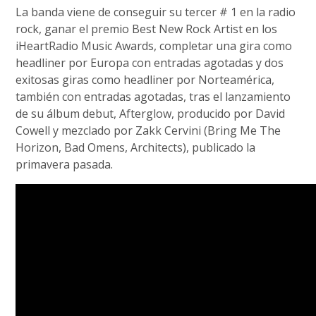
La banda viene de conseguir su tercer # 1 en la radio
rock, ganar el premio Best New Rock Artist en los
iHeartRadio Music Awards, completar una gira como
headliner por Europa con entradas agotadas y dos
exitosas giras como headliner por Norteamérica,
también con entradas agotadas, tras el lanzamiento
de su álbum debut, Afterglow, producido por David
Cowell y mezclado por Zakk Cervini (Bring Me The
Horizon, Bad Omens, Architects), publicado la
primavera pasada.