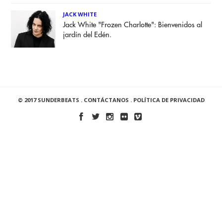
JACK WHITE
Jack White "Frozen Charlotte": Bienvenidos al
jardín del Edén.
© 2017 SUNDERBEATS .
CONTÁCTANOS
.
POLÍTICA DE PRIVACIDAD