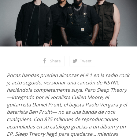
Share
Tweet
Pocas bandas pueden alcanzar el # 1 en la radio rock
y, acto seguido, versionar una canción de NSYNC
haciéndola completamente suya. Pero Sleep Theory
—integrado por el vocalista Cullen Moore, el
guitarrista Daniel Pruitt, el bajista Paolo Vergara y el
baterista Ben Pruitt— no es una banda de rock
cualquiera. Con 875 millones de reproducciones
acumuladas en su catálogo gracias a un álbum y un
EP, Sleep Theory llegó para quedarse… mientras