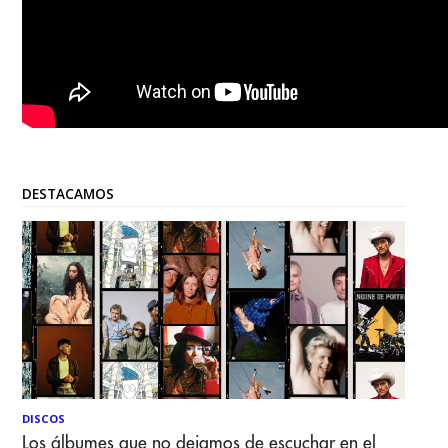
DESTACAMOS
DISCOS
Los álbumes que no dejamos de escuchar en el