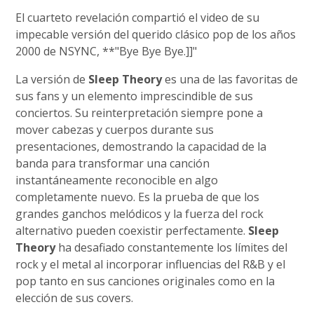
El cuarteto revelación compartió el video de su
impecable versión del querido clásico pop de los años
2000 de NSYNC, **"Bye Bye Bye.]]"
La versión de
Sleep Theory
es una de las favoritas de
sus fans y un elemento imprescindible de sus
conciertos. Su reinterpretación siempre pone a
mover cabezas y cuerpos durante sus
presentaciones, demostrando la capacidad de la
banda para transformar una canción
instantáneamente reconocible en algo
completamente nuevo. Es la prueba de que los
grandes ganchos melódicos y la fuerza del rock
alternativo pueden coexistir perfectamente.
Sleep
Theory
ha desafiado constantemente los límites del
rock y el metal al incorporar influencias del R&B y el
pop tanto en sus canciones originales como en la
elección de sus covers.