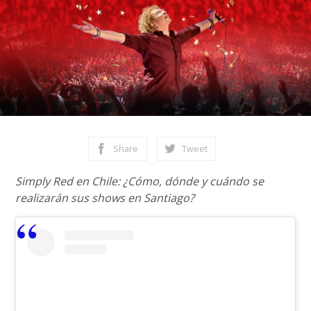
Share
Tweet
Simply Red en Chile: ¿Cómo, dónde y cuándo se
realizarán sus shows en Santiago?