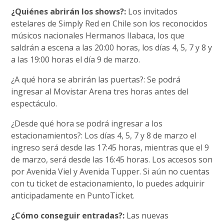
¿Quiénes abrirán los shows?:
Los invitados
estelares de Simply Red en Chile son los reconocidos
músicos nacionales Hermanos Ilabaca, los que
saldrán a escena a las 20:00 horas, los días 4, 5, 7 y 8 y
a las 19:00 horas el día 9 de marzo.
¿A qué hora se abrirán las puertas?: Se podrá
ingresar al Movistar Arena tres horas antes del
espectáculo.
¿Desde qué hora se podrá ingresar a los
estacionamientos?: Los días 4, 5, 7 y 8 de marzo el
ingreso será desde las 17:45 horas, mientras que el 9
de marzo, será desde las 16:45 horas. Los accesos son
por Avenida Viel y Avenida Tupper. Si aún no cuentas
con tu ticket de estacionamiento, lo puedes adquirir
anticipadamente en PuntoTicket.
¿Cómo conseguir entradas?:
Las nuevas