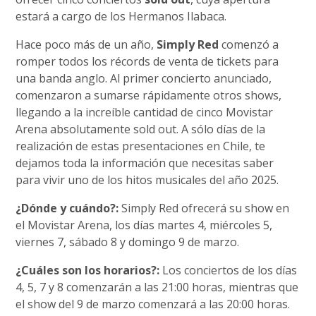
estará a cargo de los Hermanos Ilabaca.
Hace poco más de un año,
Simply Red
comenzó a
romper todos los récords de venta de tickets para
una banda anglo. Al primer concierto anunciado,
comenzaron a sumarse rápidamente otros shows,
llegando a la increíble cantidad de cinco Movistar
Arena absolutamente sold out. A sólo días de la
realización de estas presentaciones en Chile, te
dejamos toda la información que necesitas saber
para vivir uno de los hitos musicales del año 2025.
¿Dónde y cuándo?:
Simply Red ofrecerá su show en
el Movistar Arena, los días martes 4, miércoles 5,
viernes 7, sábado 8 y domingo 9 de marzo.
¿Cuáles son los horarios?:
Los conciertos de los días
4, 5, 7 y 8 comenzarán a las 21:00 horas, mientras que
el show del 9 de marzo comenzará a las 20:00 horas.