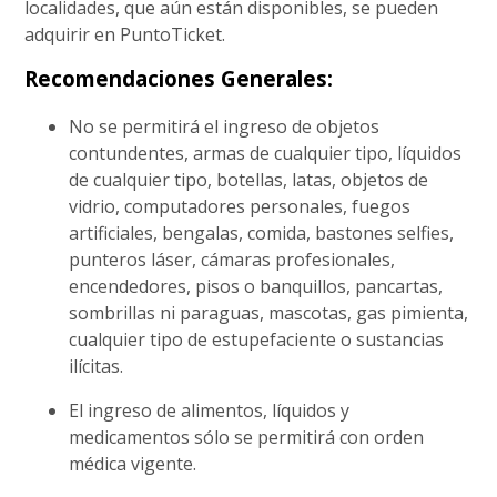
localidades, que aún están disponibles, se pueden
adquirir en PuntoTicket.
Recomendaciones Generales:
No se permitirá el ingreso de objetos
contundentes, armas de cualquier tipo, líquidos
de cualquier tipo, botellas, latas, objetos de
vidrio, computadores personales, fuegos
artificiales, bengalas, comida, bastones selfies,
punteros láser, cámaras profesionales,
encendedores, pisos o banquillos, pancartas,
sombrillas ni paraguas, mascotas, gas pimienta,
cualquier tipo de estupefaciente o sustancias
ilícitas.
El ingreso de alimentos, líquidos y
medicamentos sólo se permitirá con orden
médica vigente.