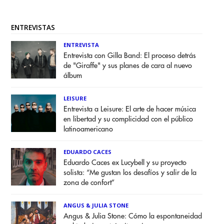
ENTREVISTAS
ENTREVISTA
Entrevista con Gilla Band: El proceso detrás
de "Giraffe" y sus planes de cara al nuevo
álbum
LEISURE
Entrevista a Leisure: El arte de hacer música
en libertad y su complicidad con el público
latinoamericano
EDUARDO CACES
Eduardo Caces ex Lucybell y su proyecto
solista: “Me gustan los desafíos y salir de la
zona de confort”
ANGUS & JULIA STONE
Angus & Julia Stone: Cómo la espontaneidad