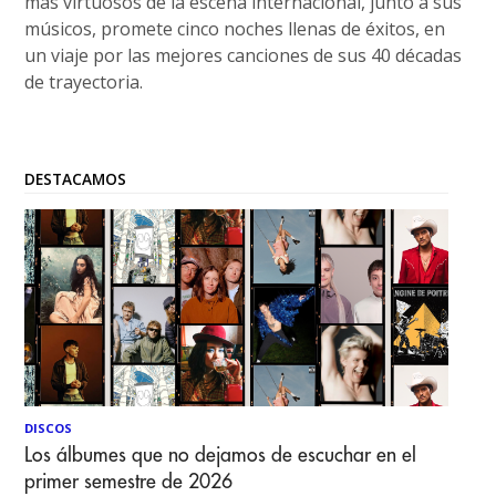
más virtuosos de la escena internacional, junto a sus
músicos, promete cinco noches llenas de éxitos, en
un viaje por las mejores canciones de sus 40 décadas
de trayectoria.
DESTACAMOS
DISCOS
Los álbumes que no dejamos de escuchar en el
primer semestre de 2026