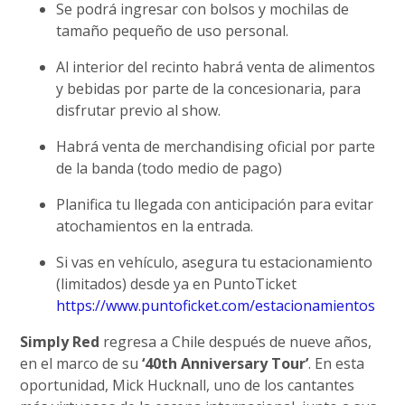
Se podrá ingresar con bolsos y mochilas de
tamaño pequeño de uso personal.
Al interior del recinto habrá venta de alimentos
y bebidas por parte de la concesionaria, para
disfrutar previo al show.
Habrá venta de merchandising oficial por parte
de la banda (todo medio de pago)
Planifica tu llegada con anticipación para evitar
atochamientos en la entrada.
Si vas en vehículo, asegura tu estacionamiento
(limitados) desde ya en PuntoTicket
https://www.puntoficket.com/estacionamientos
Simply Red
regresa a Chile después de nueve años,
en el marco de su
‘40th Anniversary Tour’
. En esta
oportunidad, Mick Hucknall, uno de los cantantes