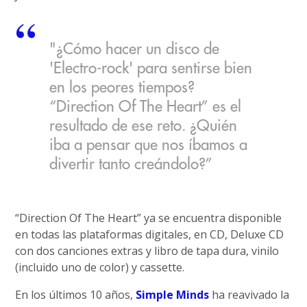
"¿Cómo hacer un disco de
'Electro-rock' para sentirse bien
en los peores tiempos?
“Direction Of The Heart” es el
resultado de ese reto. ¿Quién
iba a pensar que nos íbamos a
divertir tanto creándolo?”
“Direction Of The Heart” ya se encuentra disponible
en todas las plataformas digitales, en CD, Deluxe CD
con dos canciones extras y libro de tapa dura, vinilo
(incluido uno de color) y cassette.
En los últimos 10 años,
Simple Minds
ha reavivado la