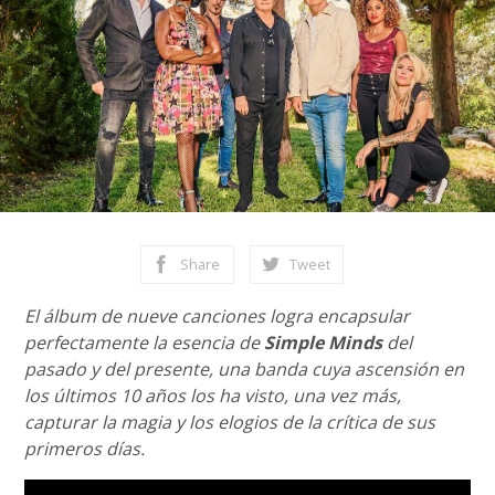
Share
Tweet
El álbum de nueve canciones logra encapsular
perfectamente la esencia de
Simple Minds
del
pasado y del presente, una banda cuya ascensión en
los últimos 10 años los ha visto, una vez más,
capturar la magia y los elogios de la crítica de sus
primeros días.