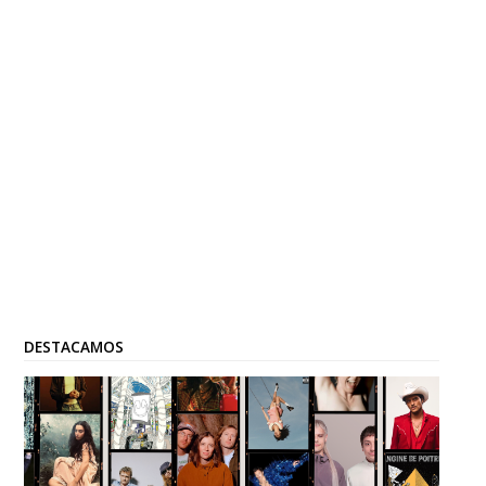
DESTACAMOS