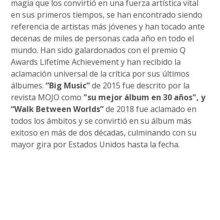
magia que los convirtió en una fuerza artística vital
en sus primeros tiempos, se han encontrado siendo
referencia de artistas más jóvenes y han tocado ante
decenas de miles de personas cada año en todo el
mundo. Han sido galardonados con el premio Q
Awards Lifetime Achievement y han recibido la
aclamación universal de la crítica por sus últimos
álbumes.
“Big Music”
de 2015 fue descrito por la
revista MOJO como
"su mejor álbum en 30 años", y
“Walk Between Worlds”
de 2018 fue aclamado en
todos los ámbitos y se convirtió en su álbum más
exitoso en más de dos décadas, culminando con su
mayor gira por Estados Unidos hasta la fecha.