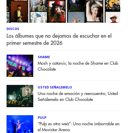
DISCOS
Los álbumes que no dejamos de escuchar en el
primer semestre de 2026
SHAME
Mosh y catarsis; la noche de Shame en Club
Chocolate
USTED SEÑALEMELO
Una noche de emoción y reencuentro; Usted
Señálemelo en Club Chocolate
PULP
“Pulp es otra weá”: Una noche imborrable en
el Movistar Arena