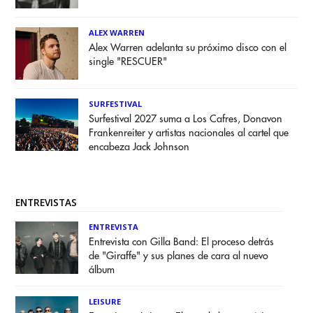
ALEX WARREN
Alex Warren adelanta su próximo disco con el
single "RESCUER"
SURFESTIVAL
Surfestival 2027 suma a Los Cafres, Donavon
Frankenreiter y artistas nacionales al cartel que
encabeza Jack Johnson
ENTREVISTAS
ENTREVISTA
Entrevista con Gilla Band: El proceso detrás
de "Giraffe" y sus planes de cara al nuevo
álbum
LEISURE