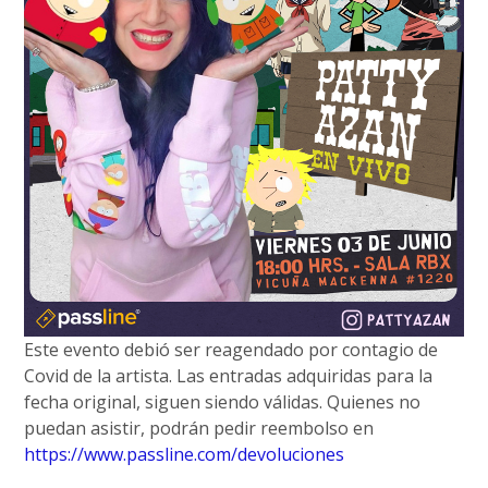
Este evento debió ser reagendado por contagio de
Covid de la artista. Las entradas adquiridas para la
fecha original, siguen siendo válidas. Quienes no
puedan asistir, podrán pedir reembolso en
https://www.passline.com/devoluciones