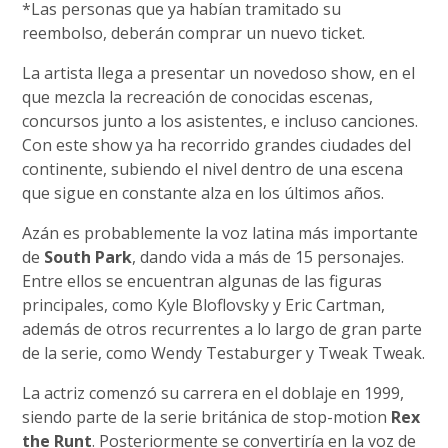
*Las personas que ya habían tramitado su
reembolso, deberán comprar un nuevo ticket.
La artista llega a presentar un novedoso show, en el
que mezcla la recreación de conocidas escenas,
concursos junto a los asistentes, e incluso canciones.
Con este show ya ha recorrido grandes ciudades del
continente, subiendo el nivel dentro de una escena
que sigue en constante alza en los últimos años.
Azán es probablemente la voz latina más importante
de
South Park
, dando vida a más de 15 personajes.
Entre ellos se encuentran algunas de las figuras
principales, como Kyle Bloflovsky y Eric Cartman,
además de otros recurrentes a lo largo de gran parte
de la serie, como Wendy Testaburger y Tweak Tweak.
La actriz comenzó su carrera en el doblaje en 1999,
siendo parte de la serie británica de stop-motion
Rex
the Runt
. Posteriormente se convertiría en la voz de