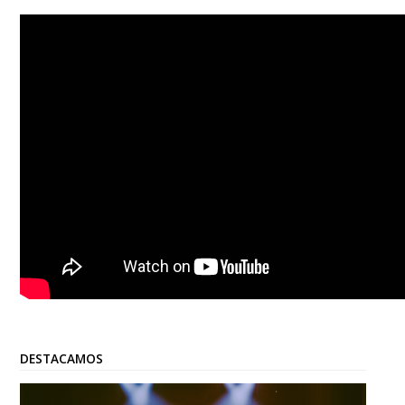
DESTACAMOS