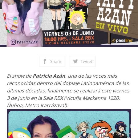
Share
Tweet
El show de
Patricia Azán
, una de las voces más
reconocidas dentro del doblaje Latinoamérica de las
últimas décadas, finalmente se realizará este viernes
3 de junio en la Sala RBX (Vicuña Mackenna 1220,
Ñuñoa, Metro Irarrázaval)
.