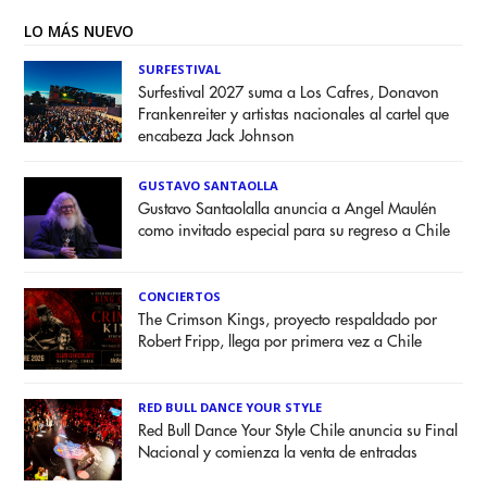
LO MÁS NUEVO
SURFESTIVAL
Surfestival 2027 suma a Los Cafres, Donavon
Frankenreiter y artistas nacionales al cartel que
encabeza Jack Johnson
GUSTAVO SANTAOLLA
Gustavo Santaolalla anuncia a Angel Maulén
como invitado especial para su regreso a Chile
CONCIERTOS
The Crimson Kings, proyecto respaldado por
Robert Fripp, llega por primera vez a Chile
RED BULL DANCE YOUR STYLE
Red Bull Dance Your Style Chile anuncia su Final
Nacional y comienza la venta de entradas