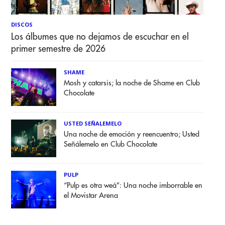
DISCOS
Los álbumes que no dejamos de escuchar en el
primer semestre de 2026
SHAME
Mosh y catarsis; la noche de Shame en Club
Chocolate
USTED SEÑALEMELO
Una noche de emoción y reencuentro; Usted
Señálemelo en Club Chocolate
PULP
“Pulp es otra weá”: Una noche imborrable en
el Movistar Arena