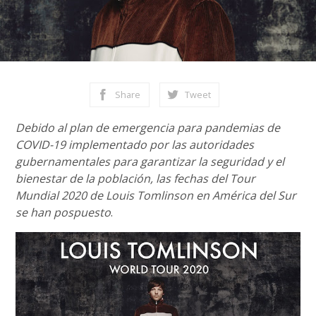
Share
Tweet
Debido al plan de emergencia para pandemias de
COVID-19 implementado por las autoridades
gubernamentales para garantizar la seguridad y el
bienestar de la población, las fechas del Tour
Mundial 2020 de Louis Tomlinson en América del Sur
se han pospuesto
.