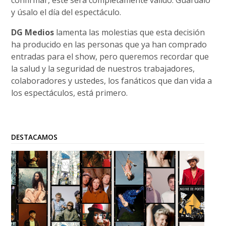
y úsalo el día del espectáculo.
DG Medios
lamenta las molestias que esta decisión
ha producido en las personas que ya han comprado
entradas para el show, pero queremos recordar que
la salud y la seguridad de nuestros trabajadores,
colaboradores y ustedes, los fanáticos que dan vida a
los espectáculos, está primero.
DESTACAMOS