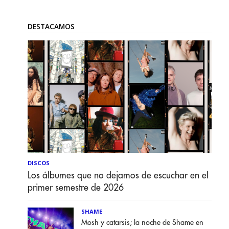
DESTACAMOS
DISCOS
Los álbumes que no dejamos de escuchar en el
primer semestre de 2026
SHAME
Mosh y catarsis; la noche de Shame en