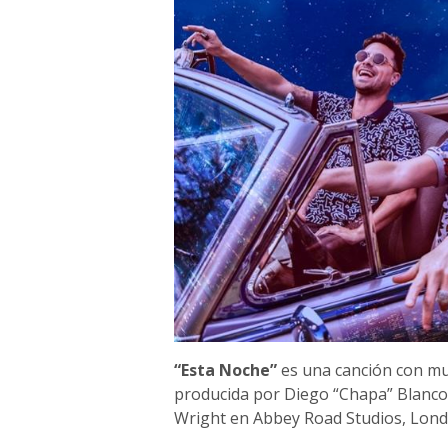
“Esta Noche”
es una canción con mu
producida por Diego “Chapa” Blanco 
Wright en Abbey Road Studios, Lond