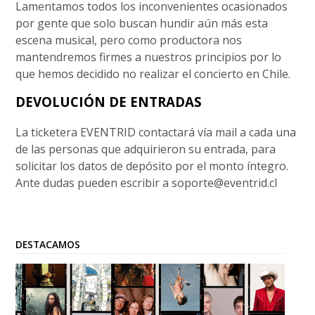
Lamentamos todos los inconvenientes ocasionados
por gente que solo buscan hundir aún más esta
escena musical, pero como productora nos
mantendremos firmes a nuestros principios por lo
que hemos decidido no realizar el concierto en Chile.
DEVOLUCIÓN DE ENTRADAS
La ticketera EVENTRID contactará vía mail a cada una
de las personas que adquirieron su entrada, para
solicitar los datos de depósito por el monto íntegro.
Ante dudas pueden escribir a
soporte@eventrid.cl
DESTACAMOS