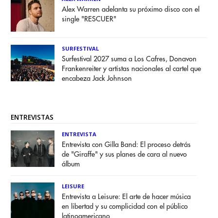
Alex Warren adelanta su próximo disco con el
single "RESCUER"
SURFESTIVAL
Surfestival 2027 suma a Los Cafres, Donavon
Frankenreiter y artistas nacionales al cartel que
encabeza Jack Johnson
ENTREVISTAS
ENTREVISTA
Entrevista con Gilla Band: El proceso detrás
de "Giraffe" y sus planes de cara al nuevo
álbum
LEISURE
Entrevista a Leisure: El arte de hacer música
en libertad y su complicidad con el público
latinoamericano