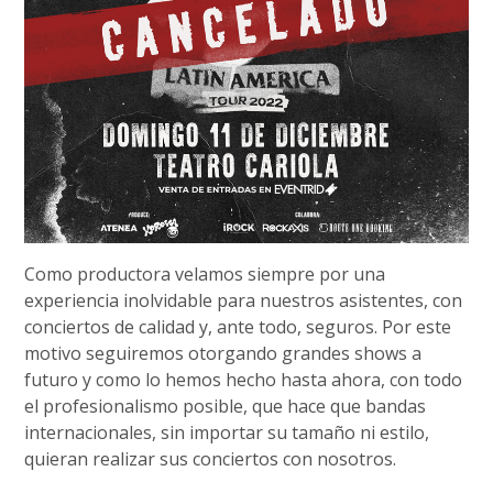
Como productora velamos siempre por una
experiencia inolvidable para nuestros asistentes, con
conciertos de calidad y, ante todo, seguros. Por este
motivo seguiremos otorgando grandes shows a
futuro y como lo hemos hecho hasta ahora, con todo
el profesionalismo posible, que hace que bandas
internacionales, sin importar su tamaño ni estilo,
quieran realizar sus conciertos con nosotros.