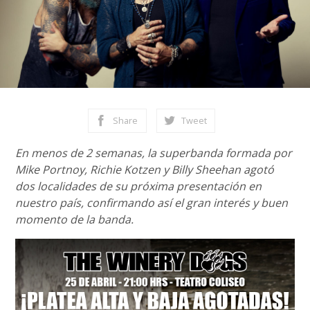
Share
Tweet
En menos de 2 semanas, la superbanda formada por
Mike Portnoy, Richie Kotzen y Billy Sheehan agotó
dos localidades de su próxima presentación en
nuestro país, confirmando así el gran interés y buen
momento de la banda.