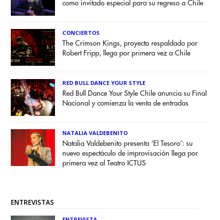
como invitado especial para su regreso a Chile
CONCIERTOS
The Crimson Kings, proyecto respaldado por
Robert Fripp, llega por primera vez a Chile
RED BULL DANCE YOUR STYLE
Red Bull Dance Your Style Chile anuncia su Final
Nacional y comienza la venta de entradas
NATALIA VALDEBENITO
Natalia Valdebenito presenta ‘El Tesoro’: su
nuevo espectáculo de improvisación llega por
primera vez al Teatro ICTUS
ENTREVISTAS
ENTREVISTA