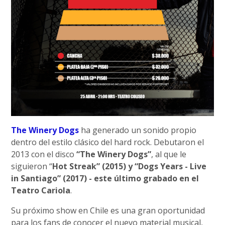
The Winery Dogs
ha generado un sonido propio
dentro del estilo clásico del hard rock. Debutaron el
2013 con el disco
“The Winery Dogs”
, al que le
siguieron “
Hot Streak” (2015) y “Dogs Years - Live
in Santiago” (2017) - este último grabado en el
Teatro Cariola
.
Su próximo show en Chile es una gran oportunidad
para los fans de conocer el nuevo material musical,