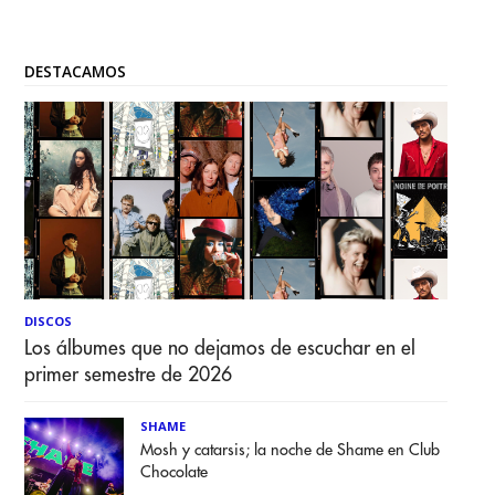
DESTACAMOS
DISCOS
Los álbumes que no dejamos de escuchar en el
primer semestre de 2026
SHAME
Mosh y catarsis; la noche de Shame en Club
Chocolate