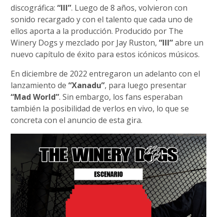
discográfica:
“III”
. Luego de 8 años, volvieron con
sonido recargado y con el talento que cada uno de
ellos aporta a la producción. Producido por The
Winery Dogs y mezclado por Jay Ruston,
“III”
abre un
nuevo capítulo de éxito para estos icónicos músicos.
En diciembre de 2022 entregaron un adelanto con el
lanzamiento de
“Xanadu”
, para luego presentar
“Mad World”
. Sin embargo, los fans esperaban
también la posibilidad de verlos en vivo, lo que se
concreta con el anuncio de esta gira.