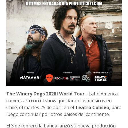
The Winery Dogs 202III World Tour
- Latin America
comenzará con el show que darán los músicos en
Chile, el martes 25 de abril en el
Teatro Coliseo
, para
luego continuar por otros países del continente.
El 3 de febrero la banda lanzó su nueva producción