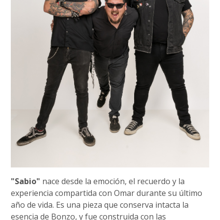
"Sabio"
nace desde la emoción, el recuerdo y la
experiencia compartida con Omar durante su último
año de vida. Es una pieza que conserva intacta la
esencia de Bonzo, y fue construida con las