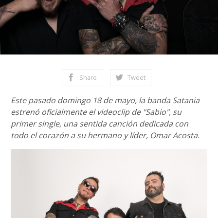
Share
Tweet
Este pasado domingo 18 de mayo, la banda Satania
estrenó oficialmente el videoclip de "Sabio", su
primer single, una sentida canción dedicada con
todo el corazón a su hermano y líder, Omar Acosta.