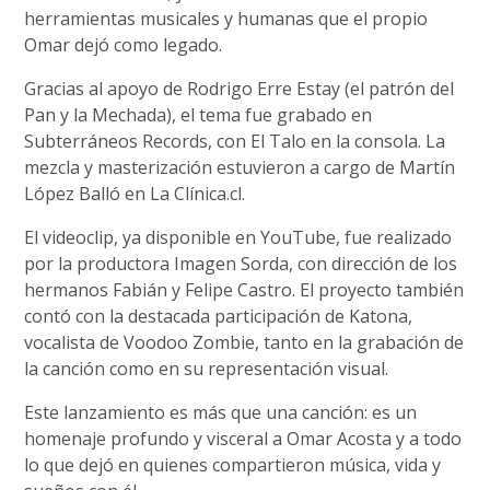
herramientas musicales y humanas que el propio
Omar dejó como legado.
Gracias al apoyo de Rodrigo Erre Estay (el patrón del
Pan y la Mechada), el tema fue grabado en
Subterráneos Records, con El Talo en la consola. La
mezcla y masterización estuvieron a cargo de Martín
López Balló en La Clínica.cl.
El videoclip, ya disponible en YouTube, fue realizado
por la productora Imagen Sorda, con dirección de los
hermanos Fabián y Felipe Castro. El proyecto también
contó con la destacada participación de Katona,
vocalista de Voodoo Zombie, tanto en la grabación de
la canción como en su representación visual.
Este lanzamiento es más que una canción: es un
homenaje profundo y visceral a Omar Acosta y a todo
lo que dejó en quienes compartieron música, vida y