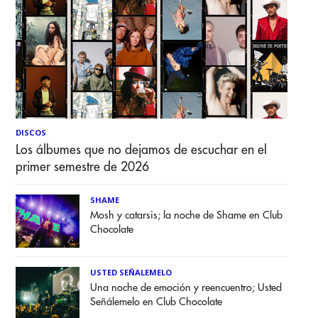
DISCOS
Los álbumes que no dejamos de escuchar en el
primer semestre de 2026
SHAME
Mosh y catarsis; la noche de Shame en Club
Chocolate
USTED SEÑALEMELO
Una noche de emoción y reencuentro; Usted
Señálemelo en Club Chocolate