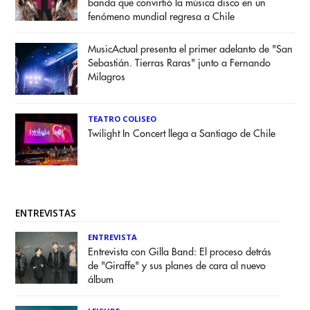
banda que convirtió la música disco en un
fenómeno mundial regresa a Chile
MusicActual presenta el primer adelanto de "San
Sebastián. Tierras Raras" junto a Fernando
Milagros
TEATRO COLISEO
Twilight In Concert llega a Santiago de Chile
ENTREVISTAS
ENTREVISTA
Entrevista con Gilla Band: El proceso detrás
de "Giraffe" y sus planes de cara al nuevo
álbum