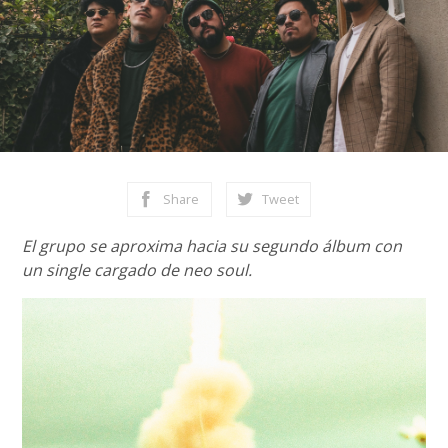
Share
Tweet
El grupo se aproxima hacia su segundo álbum con
un single cargado de neo soul.