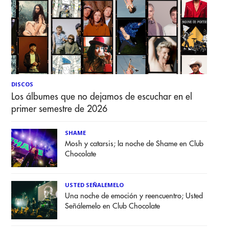
DISCOS
Los álbumes que no dejamos de escuchar en el
primer semestre de 2026
SHAME
Mosh y catarsis; la noche de Shame en Club
Chocolate
USTED SEÑALEMELO
Una noche de emoción y reencuentro; Usted
Señálemelo en Club Chocolate