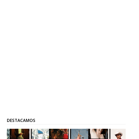
DESTACAMOS