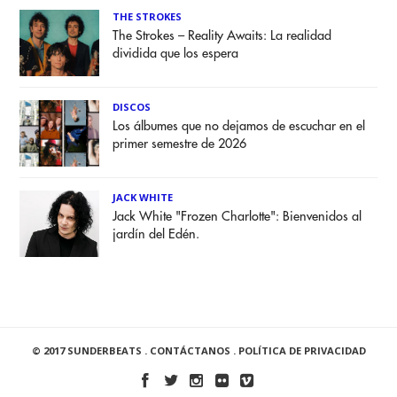
THE STROKES
The Strokes – Reality Awaits: La realidad
dividida que los espera
DISCOS
Los álbumes que no dejamos de escuchar en el
primer semestre de 2026
JACK WHITE
Jack White "Frozen Charlotte": Bienvenidos al
jardín del Edén.
© 2017 SUNDERBEATS .
CONTÁCTANOS
.
POLÍTICA DE PRIVACIDAD