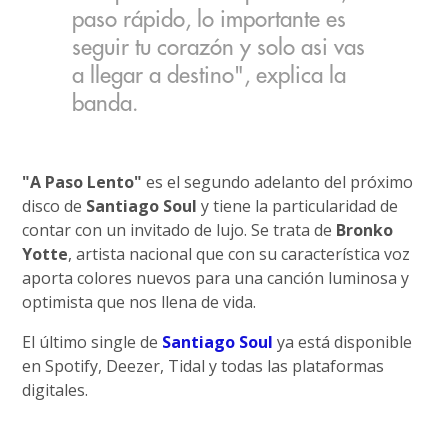
paso rápido, lo importante es
seguir tu corazón y solo asi vas
a llegar a destino", explica la
banda.
"A Paso Lento"
es el segundo adelanto del próximo
disco de
Santiago Soul
y tiene la particularidad de
contar con un invitado de lujo. Se trata de
Bronko
Yotte
, artista nacional que con su característica voz
aporta colores nuevos para una canción luminosa y
optimista que nos llena de vida.
El último single de
Santiago Soul
ya está disponible
en Spotify, Deezer, Tidal y todas las plataformas
digitales.