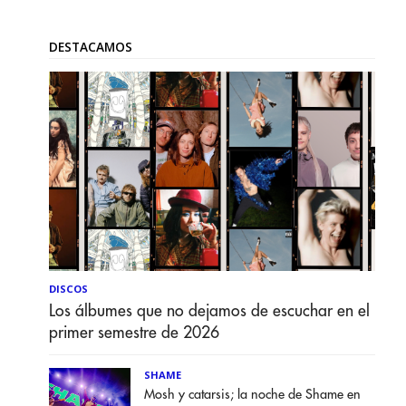
DESTACAMOS
DISCOS
Los álbumes que no dejamos de escuchar en el
primer semestre de 2026
SHAME
Mosh y catarsis; la noche de Shame en