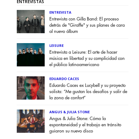
ENTREVISTAS
ENTREVISTA
Entrevista con Gilla Band: El proceso
detrás de "Giraffe" y sus planes de cara
al nuevo álbum
LEISURE
Entrevista a Leisure: El arte de hacer
música en libertad y su complicidad con
el público latinoamericano
EDUARDO CACES
Eduardo Caces ex Lucybell y su proyecto
solista: “Me gustan los desafíos y salir de
la zona de confort”
ANGUS & JULIA STONE
Angus & Julia Stone: Cómo la
espontaneidad y el trabajo en tránsito
guiaron su nuevo disco