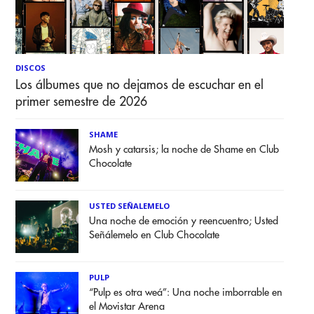
DISCOS
Los álbumes que no dejamos de escuchar en el
primer semestre de 2026
SHAME
Mosh y catarsis; la noche de Shame en Club
Chocolate
USTED SEÑALEMELO
Una noche de emoción y reencuentro; Usted
Señálemelo en Club Chocolate
PULP
“Pulp es otra weá”: Una noche imborrable en
el Movistar Arena