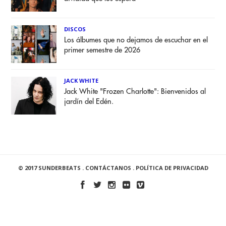
DISCOS
Los álbumes que no dejamos de escuchar en el
primer semestre de 2026
JACK WHITE
Jack White "Frozen Charlotte": Bienvenidos al
jardín del Edén.
© 2017 SUNDERBEATS .
CONTÁCTANOS
.
POLÍTICA DE PRIVACIDAD