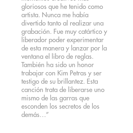
gloriosos que he tenido como
artista. Nunca me había
divertido tanto al realizar una
grabación. Fue muy catártico y
liberador poder experimentar
de esta manera y lanzar por la
ventana el libro de reglas.
También ha sido un honor
trabajar con Kim Petras y ser
testigo de su brillantez. Esta
canción trata de liberarse uno
mismo de las garras que
esconden los secretos de los
demás…”