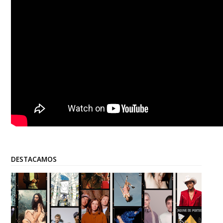
DESTACAMOS