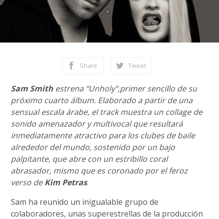
Share
Tweet
Sam Smith
estrena “Unholy”,primer sencillo de su
próximo cuarto álbum. Elaborado a partir de una
sensual escala árabe, el track muestra un collage de
sonido amenazador y multivocal que resultará
inmediatamente atractivo para los clubes de baile
alrededor del mundo, sostenido por un bajo
palpitante, que abre con un estribillo coral
abrasador, mismo que es coronado por el feroz
verso de
Kim Petras
.
Sam ha reunido un inigualable grupo de
colaboradores, unas superestrellas de la producción