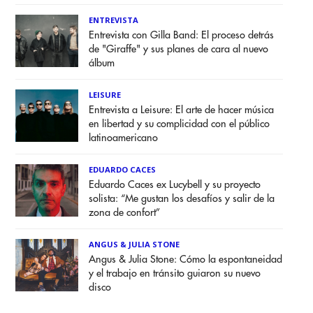
ENTREVISTA
Entrevista con Gilla Band: El proceso detrás
de "Giraffe" y sus planes de cara al nuevo
álbum
LEISURE
Entrevista a Leisure: El arte de hacer música
en libertad y su complicidad con el público
latinoamericano
EDUARDO CACES
Eduardo Caces ex Lucybell y su proyecto
solista: “Me gustan los desafíos y salir de la
zona de confort”
ANGUS & JULIA STONE
Angus & Julia Stone: Cómo la espontaneidad
y el trabajo en tránsito guiaron su nuevo
disco