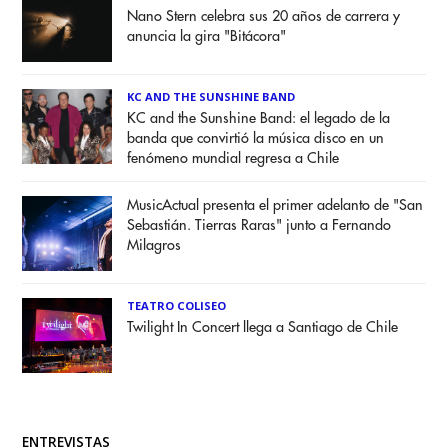
Nano Stern celebra sus 20 años de carrera y
anuncia la gira "Bitácora"
KC AND THE SUNSHINE BAND
KC and the Sunshine Band: el legado de la
banda que convirtió la música disco en un
fenómeno mundial regresa a Chile
MusicActual presenta el primer adelanto de "San
Sebastián. Tierras Raras" junto a Fernando
Milagros
TEATRO COLISEO
Twilight In Concert llega a Santiago de Chile
ENTREVISTAS