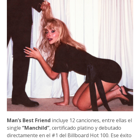
Man’s Best Friend
incluye 12 canciones, entre ellas el
single
“Manchild”
, certificado platino y debutado
directamente en el #1 del Billboard Hot 100. Ese éxito