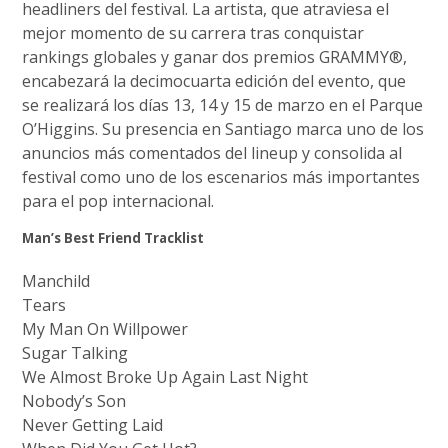
headliners del festival. La artista, que atraviesa el
mejor momento de su carrera tras conquistar
rankings globales y ganar dos premios GRAMMY®,
encabezará la decimocuarta edición del evento, que
se realizará los días 13, 14 y 15 de marzo en el Parque
O’Higgins. Su presencia en Santiago marca uno de los
anuncios más comentados del lineup y consolida al
festival como uno de los escenarios más importantes
para el pop internacional.
Man’s Best Friend Tracklist
Manchild
Tears
My Man On Willpower
Sugar Talking
We Almost Broke Up Again Last Night
Nobody’s Son
Never Getting Laid