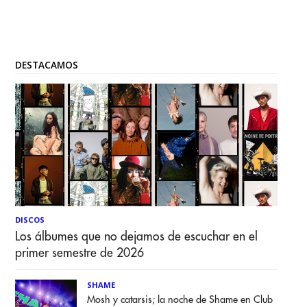
DESTACAMOS
DISCOS
Los álbumes que no dejamos de escuchar en el
primer semestre de 2026
SHAME
Mosh y catarsis; la noche de Shame en Club