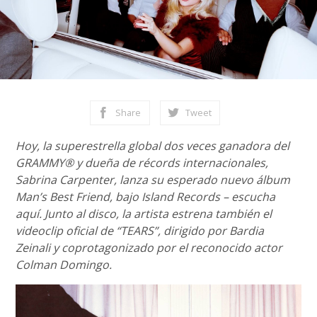
Share
Tweet
Hoy, la superestrella global dos veces ganadora del
GRAMMY® y dueña de récords internacionales,
Sabrina Carpenter, lanza su esperado nuevo álbum
Man’s Best Friend, bajo Island Records – escucha
aquí. Junto al disco, la artista estrena también el
videoclip oficial de “TEARS”, dirigido por Bardia
Zeinali y coprotagonizado por el reconocido actor
Colman Domingo.