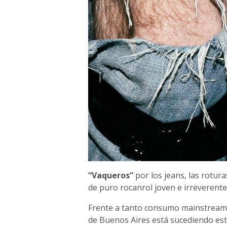
“Vaqueros”
por los jeans, las rotura
de puro rocanrol joven e irreverente
Frente a tanto consumo mainstream 
de Buenos Aires está sucediendo est