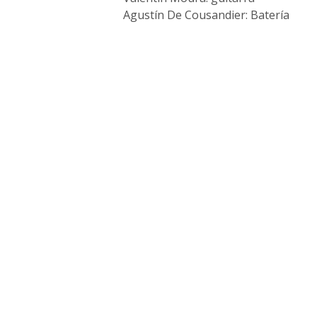
Agustín De Cousandier: Batería