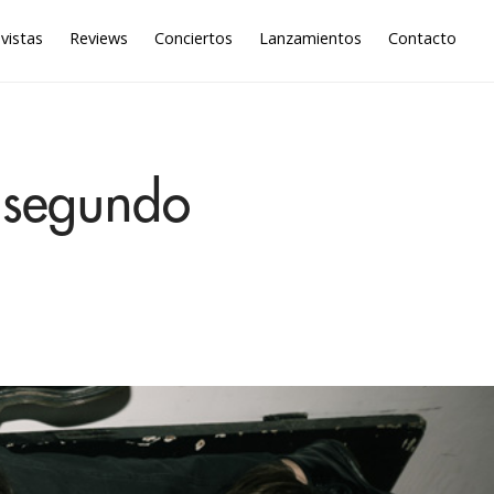
vistas
Reviews
Conciertos
Lanzamientos
Contacto
 segundo