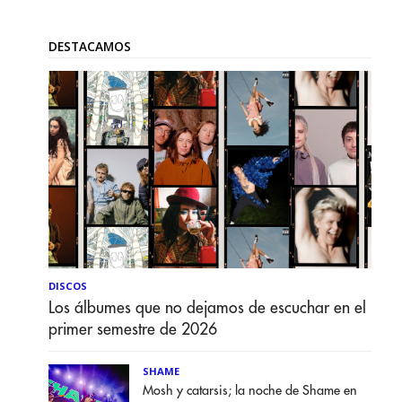
DESTACAMOS
DISCOS
Los álbumes que no dejamos de escuchar en el
primer semestre de 2026
SHAME
Mosh y catarsis; la noche de Shame en