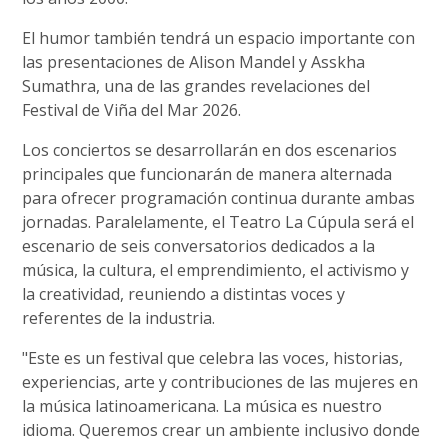
El humor también tendrá un espacio importante con
las presentaciones de Alison Mandel y Asskha
Sumathra, una de las grandes revelaciones del
Festival de Viña del Mar 2026.
Los conciertos se desarrollarán en dos escenarios
principales que funcionarán de manera alternada
para ofrecer programación continua durante ambas
jornadas. Paralelamente, el Teatro La Cúpula será el
escenario de seis conversatorios dedicados a la
música, la cultura, el emprendimiento, el activismo y
la creatividad, reuniendo a distintas voces y
referentes de la industria.
"Este es un festival que celebra las voces, historias,
experiencias, arte y contribuciones de las mujeres en
la música latinoamericana. La música es nuestro
idioma. Queremos crear un ambiente inclusivo donde