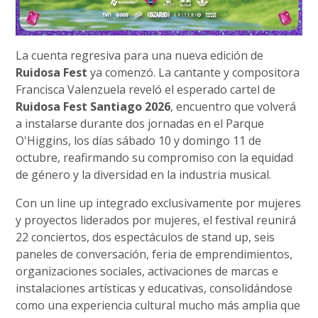
La cuenta regresiva para una nueva edición de
Ruidosa Fest
ya comenzó. La cantante y compositora
Francisca Valenzuela reveló el esperado cartel de
Ruidosa Fest Santiago 2026
, encuentro que volverá
a instalarse durante dos jornadas en el Parque
O'Higgins, los días sábado 10 y domingo 11 de
octubre, reafirmando su compromiso con la equidad
de género y la diversidad en la industria musical.
Con un line up integrado exclusivamente por mujeres
y proyectos liderados por mujeres, el festival reunirá
22 conciertos, dos espectáculos de stand up, seis
paneles de conversación, feria de emprendimientos,
organizaciones sociales, activaciones de marcas e
instalaciones artísticas y educativas, consolidándose
como una experiencia cultural mucho más amplia que