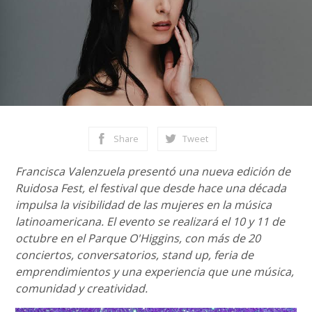
Share
Tweet
Francisca Valenzuela presentó una nueva edición de
Ruidosa Fest, el festival que desde hace una década
impulsa la visibilidad de las mujeres en la música
latinoamericana. El evento se realizará el 10 y 11 de
octubre en el Parque O'Higgins, con más de 20
conciertos, conversatorios, stand up, feria de
emprendimientos y una experiencia que une música,
comunidad y creatividad.