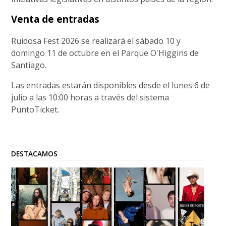
Venta de entradas
Ruidosa Fest 2026 se realizará el sábado 10 y
domingo 11 de octubre en el Parque O'Higgins de
Santiago.
Las entradas estarán disponibles desde el lunes 6 de
julio a las 10:00 horas a través del sistema
PuntoTicket.
DESTACAMOS