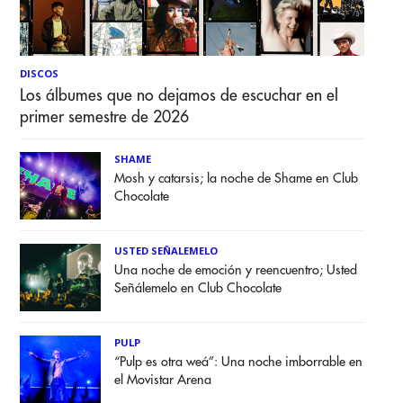
DISCOS
Los álbumes que no dejamos de escuchar en el
primer semestre de 2026
SHAME
Mosh y catarsis; la noche de Shame en Club
Chocolate
USTED SEÑALEMELO
Una noche de emoción y reencuentro; Usted
Señálemelo en Club Chocolate
PULP
“Pulp es otra weá”: Una noche imborrable en
el Movistar Arena