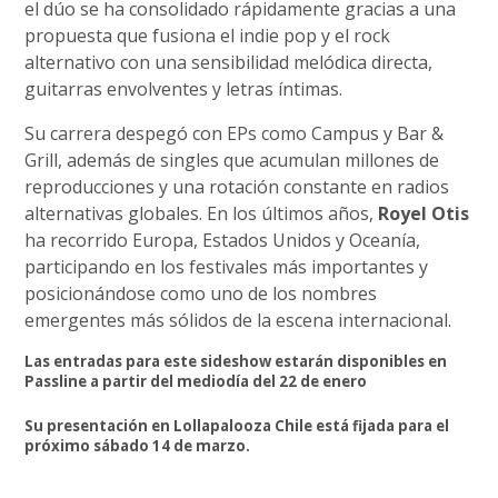
el dúo se ha consolidado rápidamente gracias a una
propuesta que fusiona el indie pop y el rock
alternativo con una sensibilidad melódica directa,
guitarras envolventes y letras íntimas.
Su carrera despegó con EPs como Campus y Bar &
Grill, además de singles que acumulan millones de
reproducciones y una rotación constante en radios
alternativas globales. En los últimos años,
Royel Otis
ha recorrido Europa, Estados Unidos y Oceanía,
participando en los festivales más importantes y
posicionándose como uno de los nombres
emergentes más sólidos de la escena internacional.
Las entradas para este sideshow estarán disponibles en
Passline a partir del mediodía del 22 de enero
Su presentación en Lollapalooza Chile está fijada para el
próximo sábado 14 de marzo.