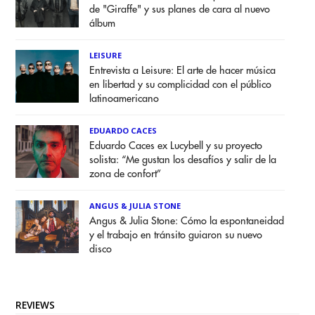
de "Giraffe" y sus planes de cara al nuevo
álbum
LEISURE
Entrevista a Leisure: El arte de hacer música
en libertad y su complicidad con el público
latinoamericano
EDUARDO CACES
Eduardo Caces ex Lucybell y su proyecto
solista: “Me gustan los desafíos y salir de la
zona de confort”
ANGUS & JULIA STONE
Angus & Julia Stone: Cómo la espontaneidad
y el trabajo en tránsito guiaron su nuevo
disco
REVIEWS