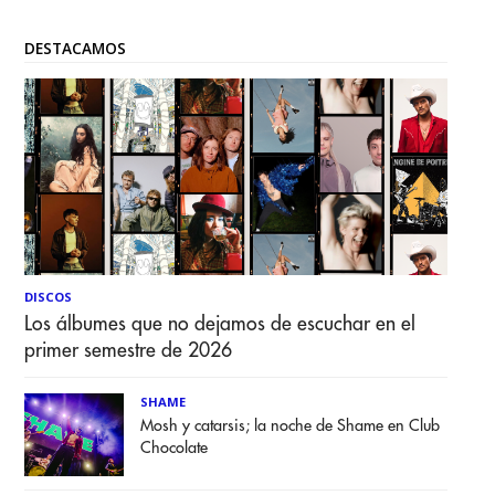
DESTACAMOS
DISCOS
Los álbumes que no dejamos de escuchar en el
primer semestre de 2026
SHAME
Mosh y catarsis; la noche de Shame en Club
Chocolate