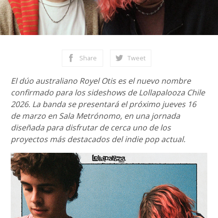
Share
Tweet
El dúo australiano Royel Otis es el nuevo nombre
confirmado para los sideshows de Lollapalooza Chile
2026. La banda se presentará el próximo jueves 16
de marzo en Sala Metrónomo, en una jornada
diseñada para disfrutar de cerca uno de los
proyectos más destacados del indie pop actual.