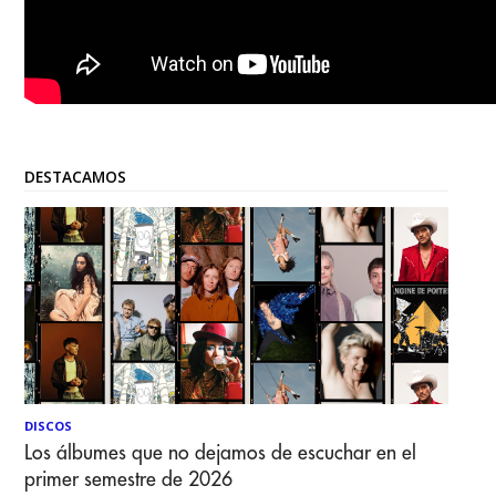
DESTACAMOS
DISCOS
Los álbumes que no dejamos de escuchar en el
primer semestre de 2026