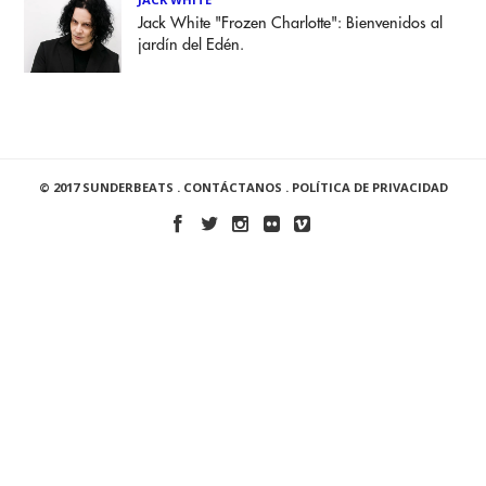
Jack White "Frozen Charlotte": Bienvenidos al
jardín del Edén.
© 2017 SUNDERBEATS .
CONTÁCTANOS
.
POLÍTICA DE PRIVACIDAD