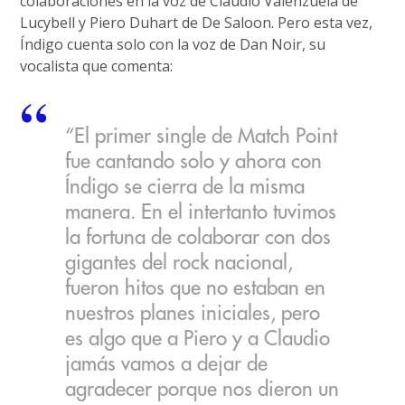
colaboraciones en la voz de Claudio Valenzuela de
Lucybell y Piero Duhart de De Saloon. Pero esta vez,
Índigo cuenta solo con la voz de Dan Noir, su
vocalista que comenta:
“El primer single de Match Point
fue cantando solo y ahora con
Índigo se cierra de la misma
manera. En el intertanto tuvimos
la fortuna de colaborar con dos
gigantes del rock nacional,
fueron hitos que no estaban en
nuestros planes iniciales, pero
es algo que a Piero y a Claudio
jamás vamos a dejar de
agradecer porque nos dieron un