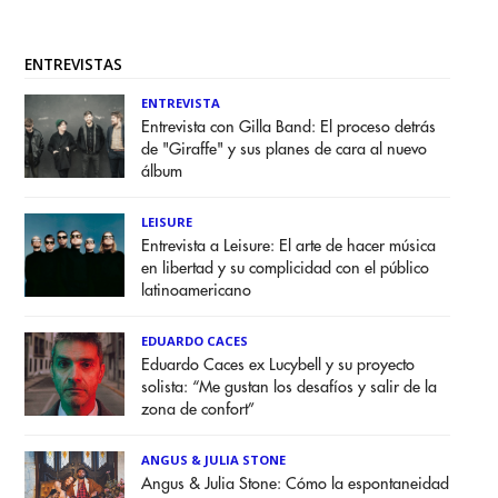
ENTREVISTAS
ENTREVISTA
Entrevista con Gilla Band: El proceso detrás
de "Giraffe" y sus planes de cara al nuevo
álbum
LEISURE
Entrevista a Leisure: El arte de hacer música
en libertad y su complicidad con el público
latinoamericano
EDUARDO CACES
Eduardo Caces ex Lucybell y su proyecto
solista: “Me gustan los desafíos y salir de la
zona de confort”
ANGUS & JULIA STONE
Angus & Julia Stone: Cómo la espontaneidad