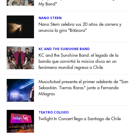
My Band"
NANO STERN
Nano Stern celebra sus 20 años de carrera y
anuncia la gira "Bitácora"
KC AND THE SUNSHINE BAND
KC and the Sunshine Band: el legado de la
banda que convirtió la música disco en un
fenómeno mundial regresa a Chile
MusicActual presenta el primer adelanto de "San
Sebastián. Tierras Raras" junto a Fernando
Milagros
TEATRO COLISEO
Twilight In Concert llega a Santiago de Chile