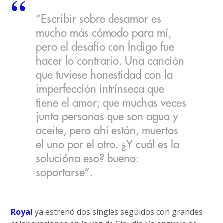
“Escribir sobre desamor es
mucho más cómodo para mí,
pero el desafío con Índigo fue
hacer lo contrario. Una canción
que tuviese honestidad con la
imperfección intrínseca que
tiene el amor; que muchas veces
junta personas que son agua y
aceite, pero ahí están, muertos
el uno por el otro. ¿Y cuál es la
solucióna eso? bueno:
soportarse”.
Royal
ya estrenó dos singles seguidos con grandes