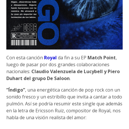
Con esta canción
Royal
da fin a su EP
Match Point
,
luego de pasar por dos grandes colaboraciones
nacionales:
Claudio Valenzuela de Lucybell y Piero
Duhart del grupo De Saloon
.
“Índigo”
, una energética canción de pop rock con un
sonido fresco y un estribillo que invita a cantar a todo
pulmón. Así se podría resumir este single que además
en la letra de Ericsson Ruiz, compositor de Royal, nos
habla de una visión realista del amor: