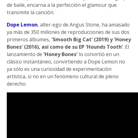
de baile, encarna a la perfección el glamour que
transmite la canción.
Dope Lemon
, alter-ego de Angus Stone, ha amasado
ya más de 350 millones de reproducciones de sus dos
primeros álbumes,
'Smooth Big Cat' (2019) y 'Honey
Bones' (2016), así como de su EP 'Hounds Tooth'
. El
lanzamiento de
'Honey Bones'
lo convirtió en un
clásico instantáneo, convirtiendo a Dope Lemon no
ya sólo es una curiosidad de experimentación
artística, si no en un fenómeno cultural de pleno
derecho.