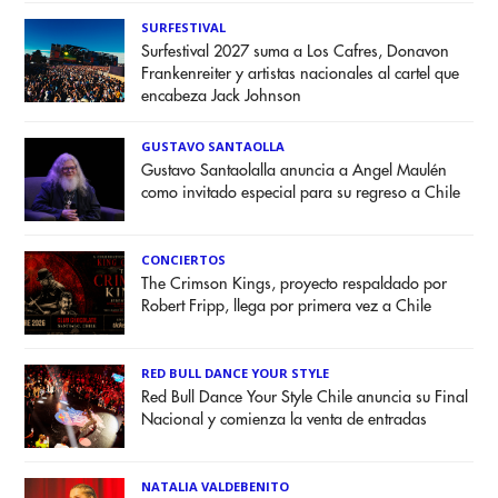
SURFESTIVAL
Surfestival 2027 suma a Los Cafres, Donavon
Frankenreiter y artistas nacionales al cartel que
encabeza Jack Johnson
GUSTAVO SANTAOLLA
Gustavo Santaolalla anuncia a Angel Maulén
como invitado especial para su regreso a Chile
CONCIERTOS
The Crimson Kings, proyecto respaldado por
Robert Fripp, llega por primera vez a Chile
RED BULL DANCE YOUR STYLE
Red Bull Dance Your Style Chile anuncia su Final
Nacional y comienza la venta de entradas
NATALIA VALDEBENITO