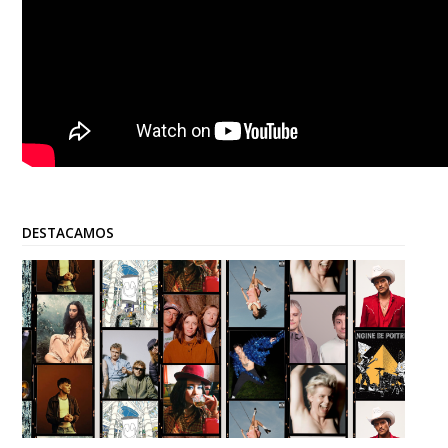
DESTACAMOS