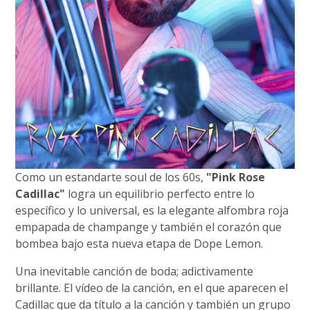
Como un estandarte soul de los 60s,
"Pink Rose
Cadillac"
logra un equilibrio perfecto entre lo
específico y lo universal, es la elegante alfombra roja
empapada de champange y también el corazón que
bombea bajo esta nueva etapa de Dope Lemon.
Una inevitable canción de boda; adictivamente
brillante. El vídeo de la canción, en el que aparecen el
Cadillac que da título a la canción y también un grupo