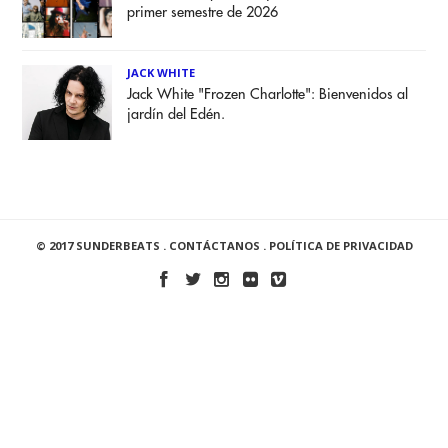
primer semestre de 2026
JACK WHITE
Jack White "Frozen Charlotte": Bienvenidos al
jardín del Edén.
© 2017 SUNDERBEATS .
CONTÁCTANOS
.
POLÍTICA DE PRIVACIDAD