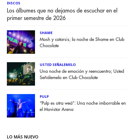
DISCOS
Los álbumes que no dejamos de escuchar en el
primer semestre de 2026
SHAME
Mosh y catarsis; la noche de Shame en Club
Chocolate
USTED SEÑALEMELO
Una noche de emoción y reencuentro; Usted
Señálemelo en Club Chocolate
PULP
“Pulp es otra weá”: Una noche imborrable en
el Movistar Arena
LO MÁS NUEVO