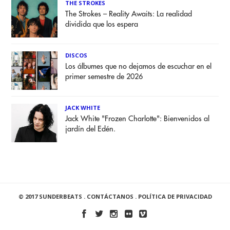
THE STROKES
The Strokes – Reality Awaits: La realidad
dividida que los espera
DISCOS
Los álbumes que no dejamos de escuchar en el
primer semestre de 2026
JACK WHITE
Jack White "Frozen Charlotte": Bienvenidos al
jardín del Edén.
© 2017 SUNDERBEATS .
CONTÁCTANOS
.
POLÍTICA DE PRIVACIDAD