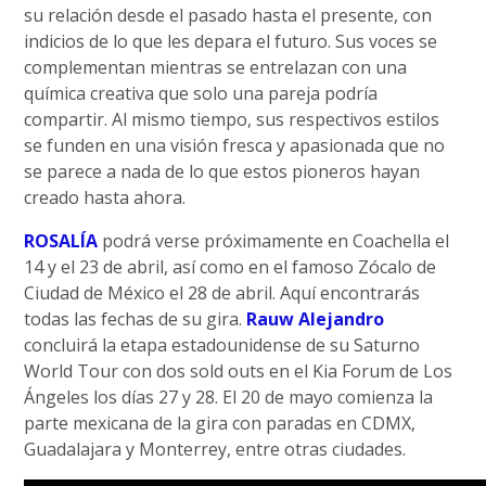
su relación desde el pasado hasta el presente, con
indicios de lo que les depara el futuro. Sus voces se
complementan mientras se entrelazan con una
química creativa que solo una pareja podría
compartir. Al mismo tiempo, sus respectivos estilos
se funden en una visión fresca y apasionada que no
se parece a nada de lo que estos pioneros hayan
creado hasta ahora.
ROSALÍA
podrá verse próximamente en Coachella el
14 y el 23 de abril, así como en el famoso Zócalo de
Ciudad de México el 28 de abril. Aquí encontrarás
todas las fechas de su gira.
Rauw Alejandro
concluirá la etapa estadounidense de su Saturno
World Tour con dos sold outs en el Kia Forum de Los
Ángeles los días 27 y 28. El 20 de mayo comienza la
parte mexicana de la gira con paradas en CDMX,
Guadalajara y Monterrey, entre otras ciudades.