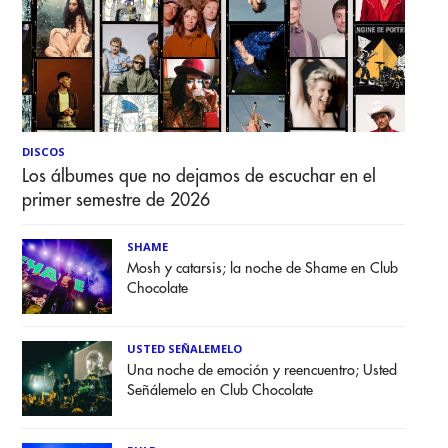
DISCOS
Los álbumes que no dejamos de escuchar en el
primer semestre de 2026
SHAME
Mosh y catarsis; la noche de Shame en Club
Chocolate
USTED SEÑALEMELO
Una noche de emoción y reencuentro; Usted
Señálemelo en Club Chocolate