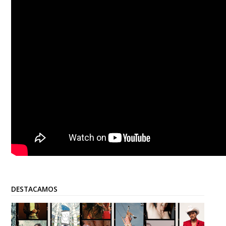
DESTACAMOS