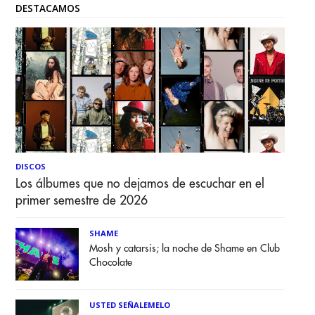
DESTACAMOS
DISCOS
Los álbumes que no dejamos de escuchar en el
primer semestre de 2026
SHAME
Mosh y catarsis; la noche de Shame en Club
Chocolate
USTED SEÑALEMELO