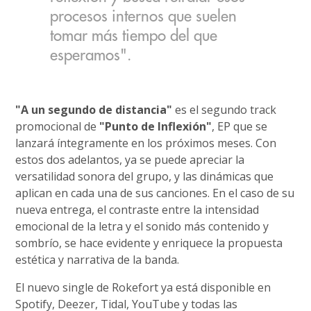
procesos internos que suelen
tomar más tiempo del que
esperamos".
"A un segundo de distancia"
es el segundo track
promocional de
"Punto de Inflexión"
, EP que se
lanzará íntegramente en los próximos meses. Con
estos dos adelantos, ya se puede apreciar la
versatilidad sonora del grupo, y las dinámicas que
aplican en cada una de sus canciones. En el caso de su
nueva entrega, el contraste entre la intensidad
emocional de la letra y el sonido más contenido y
sombrío, se hace evidente y enriquece la propuesta
estética y narrativa de la banda.
El nuevo single de Rokefort ya está disponible en
Spotify, Deezer, Tidal, YouTube y todas las