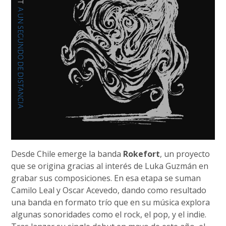
Desde Chile emerge la banda
Rokefort
, un proyecto
que se origina gracias al interés de Luka Guzmán en
grabar sus composiciones. En esa etapa se suman
Camilo Leal y Oscar Acevedo, dando como resultado
una banda en formato trío que en su música explora
algunas sonoridades como el rock, el pop, y el indie.