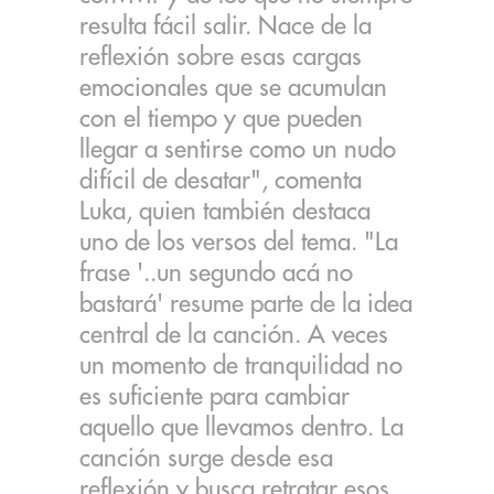
resulta fácil salir. Nace de la
reflexión sobre esas cargas
emocionales que se acumulan
con el tiempo y que pueden
llegar a sentirse como un nudo
difícil de desatar", comenta
Luka, quien también destaca
uno de los versos del tema. "La
frase '..un segundo acá no
bastará' resume parte de la idea
central de la canción. A veces
un momento de tranquilidad no
es suficiente para cambiar
aquello que llevamos dentro. La
canción surge desde esa
reflexión y busca retratar esos