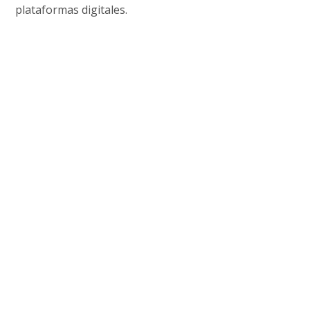
plataformas digitales.