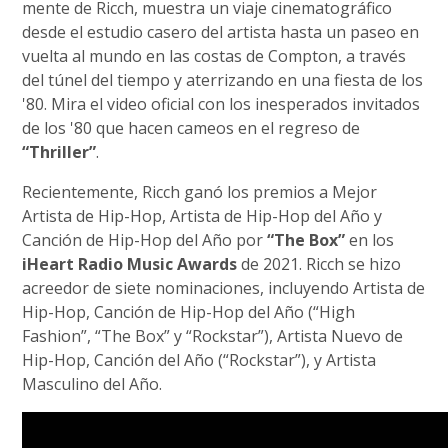
mente de Ricch, muestra un viaje cinematográfico
desde el estudio casero del artista hasta un paseo en
vuelta al mundo en las costas de Compton, a través
del túnel del tiempo y aterrizando en una fiesta de los
'80. Mira el video oficial con los inesperados invitados
de los '80 que hacen cameos en el regreso de
“Thriller”
.
Recientemente, Ricch ganó los premios a Mejor
Artista de Hip-Hop, Artista de Hip-Hop del Año y
Canción de Hip-Hop del Año por
“The Box”
en los
iHeart Radio Music Awards
de 2021. Ricch se hizo
acreedor de siete nominaciones, incluyendo Artista de
Hip-Hop, Canción de Hip-Hop del Año (“High
Fashion”, “The Box” y “Rockstar”), Artista Nuevo de
Hip-Hop, Canción del Año (“Rockstar”), y Artista
Masculino del Año.