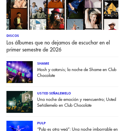
DISCOS
Los álbumes que no dejamos de escuchar en el
primer semestre de 2026
SHAME
Mosh y catarsis; la noche de Shame en Club
Chocolate
USTED SEÑALEMELO
Una noche de emoción y reencuentro; Usted
Señálemelo en Club Chocolate
PULP
“Pulp es otra weá”: Una noche imborrable en