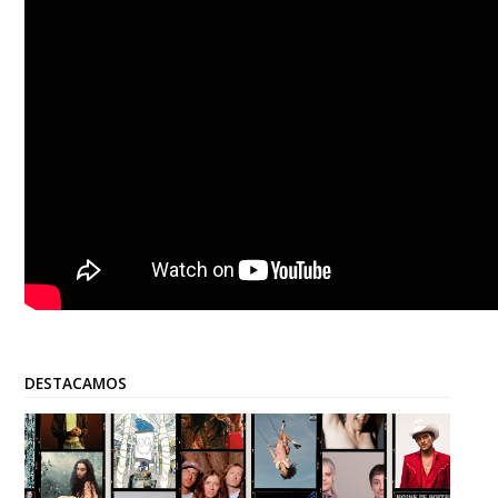
DESTACAMOS