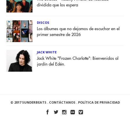
dividida que los espera
DISCOS
Los álbumes que no dejamos de escuchar en el
primer semestre de 2026
JACK WHITE
Jack White "Frozen Charlotte": Bienvenidos al
jardín del Edén.
© 2017 SUNDERBEATS .
CONTÁCTANOS
.
POLÍTICA DE PRIVACIDAD