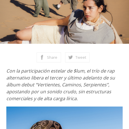
Share
Tweet
Con la participación estelar de $lum, el trío de rap
alternativo libera el tercer y último adelanto de su
álbum debut “Vertientes, Caminos, Serpientes”,
apostando por un sonido crudo, sin estructuras
comerciales y de alta carga lírica.