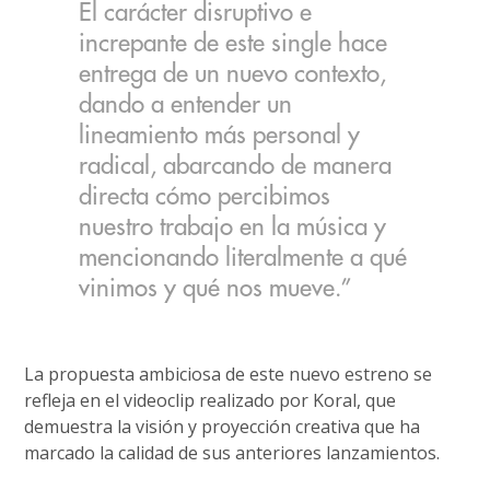
El carácter disruptivo e
increpante de este single hace
entrega de un nuevo contexto,
dando a entender un
lineamiento más personal y
radical, abarcando de manera
directa cómo percibimos
nuestro trabajo en la música y
mencionando literalmente a qué
vinimos y qué nos mueve.”
La propuesta ambiciosa de este nuevo estreno se
refleja en el videoclip realizado por Koral, que
demuestra la visión y proyección creativa que ha
marcado la calidad de sus anteriores lanzamientos.