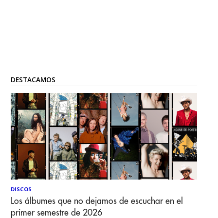
DESTACAMOS
DISCOS
Los álbumes que no dejamos de escuchar en el
primer semestre de 2026