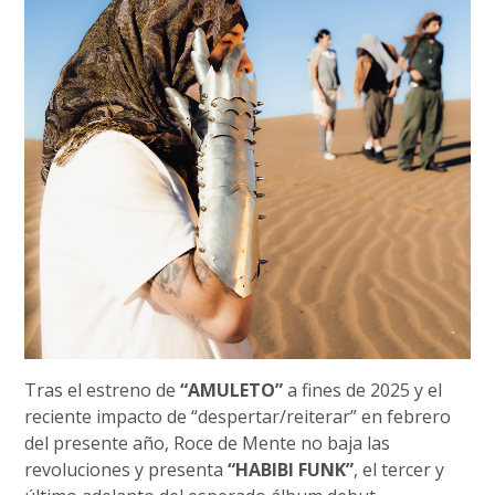
Tras el estreno de
“AMULETO”
a fines de 2025 y el
reciente impacto de “despertar/reiterar” en febrero
del presente año, Roce de Mente no baja las
revoluciones y presenta
“HABIBI FUNK”
, el tercer y