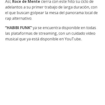
Así,
Roce de Mente
cierra con este hito su ciclo de
adelantos a su primer trabajo de larga duración, con
el que buscan golpear la mesa del panorama local de
rap alternativo.
“HABIBI FUNK”
ya se encuentra disponible en todas
las plataformas de streaming, con un cuidado video
musical que ya está disponible en YouTube.