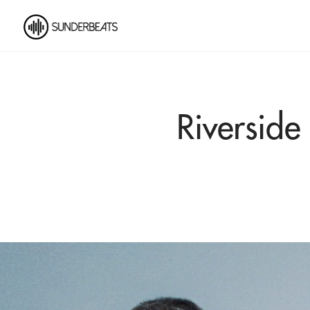
Riverside