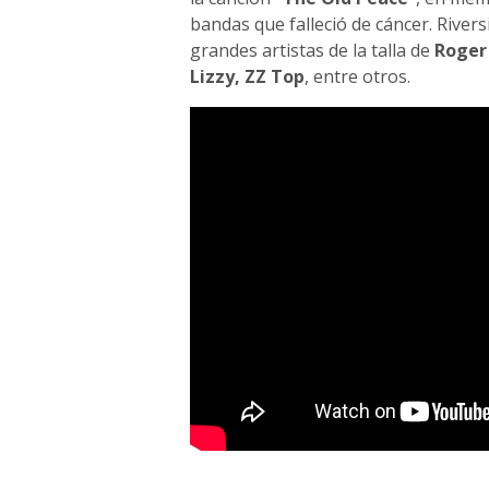
bandas que falleció de cáncer. Rive
grandes artistas de la talla de
Roger
Lizzy, ZZ Top
, entre otros.