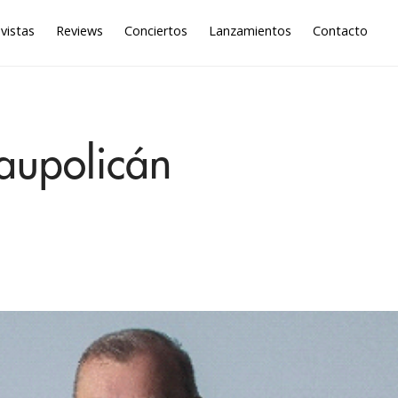
vistas
Reviews
Conciertos
Lanzamientos
Contacto
Caupolicán