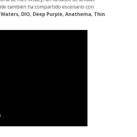
rside también ha compartido escenario con
 Waters, DIO, Deep Purple, Anathema, Thin