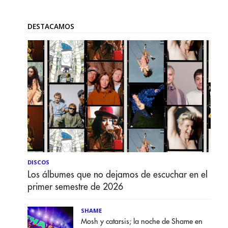
DESTACAMOS
DISCOS
Los álbumes que no dejamos de escuchar en el
primer semestre de 2026
SHAME
Mosh y catarsis; la noche de Shame en