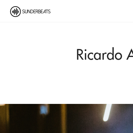
Ricardo A