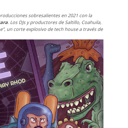
oducciones sobresalientes en 2021 con la
tara
. Los DJs y productores de Saltillo, Coahuila,
e”, un corte explosivo de tech house a través de