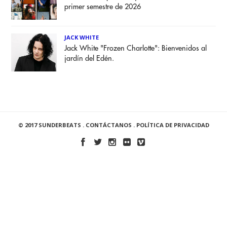
primer semestre de 2026
JACK WHITE
Jack White "Frozen Charlotte": Bienvenidos al
jardín del Edén.
© 2017 SUNDERBEATS .
CONTÁCTANOS
.
POLÍTICA DE PRIVACIDAD