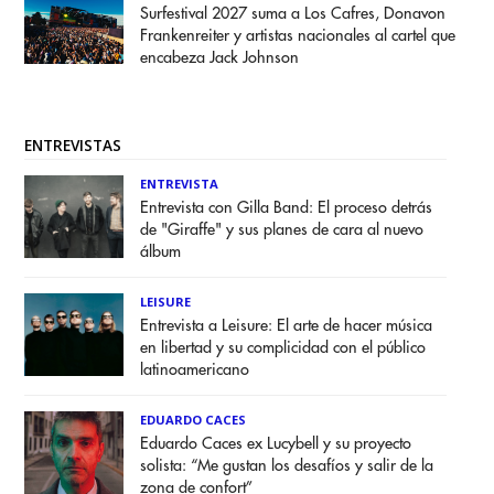
Surfestival 2027 suma a Los Cafres, Donavon
Frankenreiter y artistas nacionales al cartel que
encabeza Jack Johnson
ENTREVISTAS
ENTREVISTA
Entrevista con Gilla Band: El proceso detrás
de "Giraffe" y sus planes de cara al nuevo
álbum
LEISURE
Entrevista a Leisure: El arte de hacer música
en libertad y su complicidad con el público
latinoamericano
EDUARDO CACES
Eduardo Caces ex Lucybell y su proyecto
solista: “Me gustan los desafíos y salir de la
zona de confort”