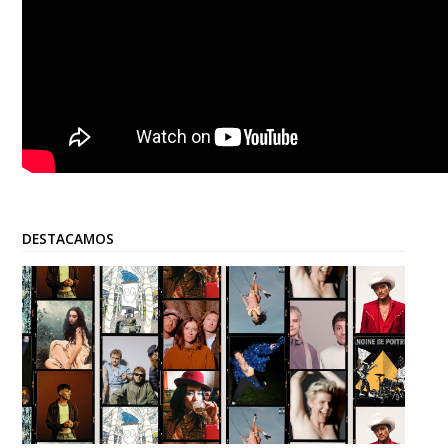
DESTACAMOS