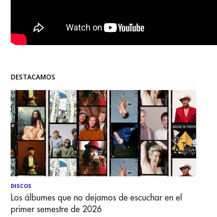
DESTACAMOS
DISCOS
Los álbumes que no dejamos de escuchar en el
primer semestre de 2026