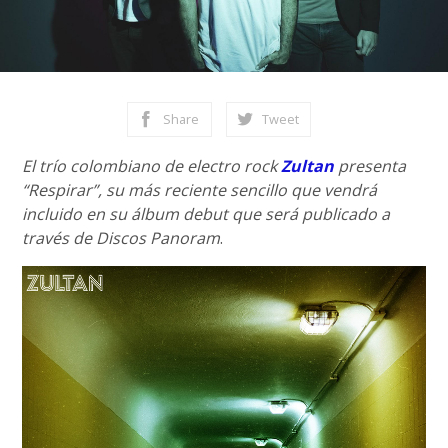
Share
Tweet
El trío colombiano de electro rock
Zultan
presenta
“Respirar”, su más reciente sencillo que vendrá
incluido en su álbum debut que será publicado a
través de Discos Panoram
.