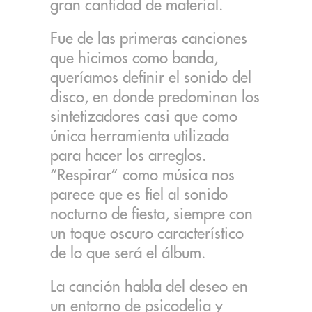
gran cantidad de material.
Fue de las primeras canciones
que hicimos como banda,
queríamos definir el sonido del
disco, en donde predominan los
sintetizadores casi que como
única herramienta utilizada
para hacer los arreglos.
“Respirar” como música nos
parece que es fiel al sonido
nocturno de fiesta, siempre con
un toque oscuro característico
de lo que será el álbum.
La canción habla del deseo en
un entorno de psicodelia y