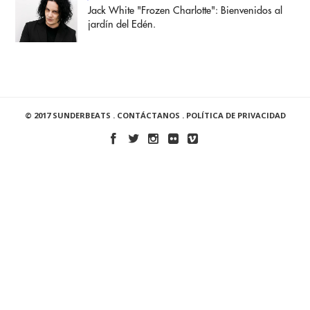
Jack White "Frozen Charlotte": Bienvenidos al
jardín del Edén.
© 2017 SUNDERBEATS .
CONTÁCTANOS
.
POLÍTICA DE PRIVACIDAD