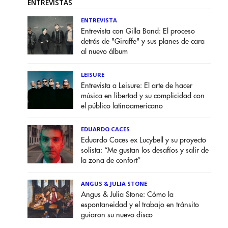
ENTREVISTAS
ENTREVISTA
Entrevista con Gilla Band: El proceso
detrás de "Giraffe" y sus planes de cara
al nuevo álbum
LEISURE
Entrevista a Leisure: El arte de hacer
música en libertad y su complicidad con
el público latinoamericano
EDUARDO CACES
Eduardo Caces ex Lucybell y su proyecto
solista: “Me gustan los desafíos y salir de
la zona de confort”
ANGUS & JULIA STONE
Angus & Julia Stone: Cómo la
espontaneidad y el trabajo en tránsito
guiaron su nuevo disco