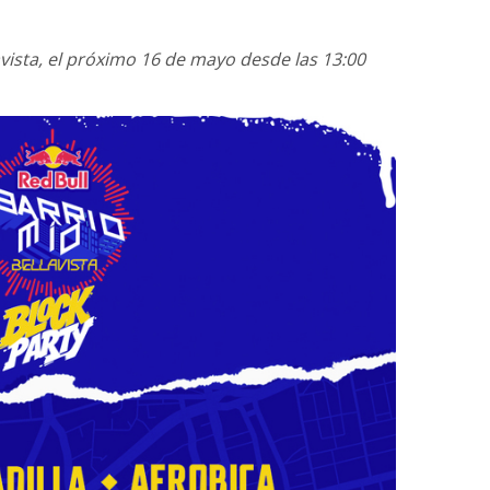
avista, el próximo 16 de mayo desde las 13:00