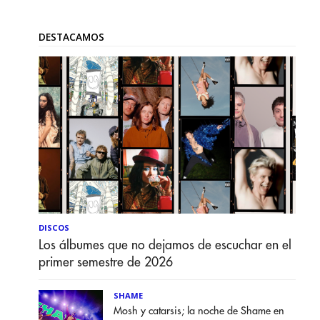
DESTACAMOS
DISCOS
Los álbumes que no dejamos de escuchar en el
primer semestre de 2026
SHAME
Mosh y catarsis; la noche de Shame en