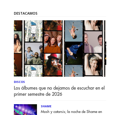
DESTACAMOS
DISCOS
Los álbumes que no dejamos de escuchar en el
primer semestre de 2026
SHAME
Mosh y catarsis; la noche de Shame en