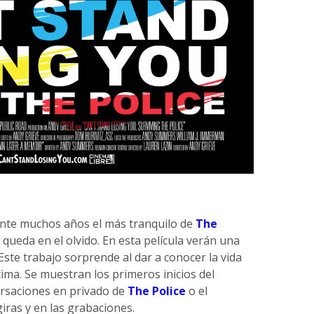
nte muchos años el más tranquilo de
The
queda en el olvido. En esta película verán una
 Este trabajo sorprende al dar a conocer la vida
ima. Se muestran los primeros inicios del
ersaciones en privado de
The Police
o el
iras y en las grabaciones.