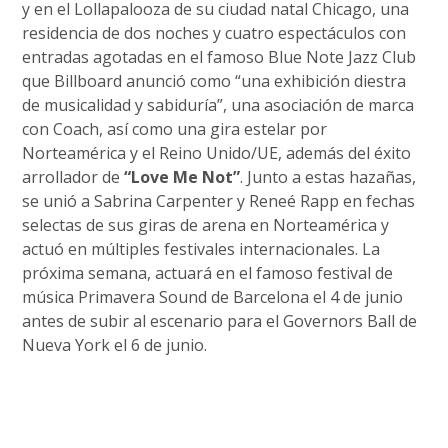
y en el Lollapalooza de su ciudad natal Chicago, una
residencia de dos noches y cuatro espectáculos con
entradas agotadas en el famoso Blue Note Jazz Club
que Billboard anunció como “una exhibición diestra
de musicalidad y sabiduría”, una asociación de marca
con Coach, así como una gira estelar por
Norteamérica y el Reino Unido/UE, además del éxito
arrollador de
“Love Me Not”
. Junto a estas hazañas,
se unió a Sabrina Carpenter y Reneé Rapp en fechas
selectas de sus giras de arena en Norteamérica y
actuó en múltiples festivales internacionales. La
próxima semana, actuará en el famoso festival de
música Primavera Sound de Barcelona el 4 de junio
antes de subir al escenario para el Governors Ball de
Nueva York el 6 de junio.