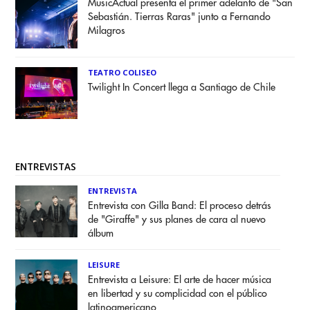
MusicActual presenta el primer adelanto de "San
Sebastián. Tierras Raras" junto a Fernando
Milagros
TEATRO COLISEO
Twilight In Concert llega a Santiago de Chile
ENTREVISTAS
ENTREVISTA
Entrevista con Gilla Band: El proceso detrás
de "Giraffe" y sus planes de cara al nuevo
álbum
LEISURE
Entrevista a Leisure: El arte de hacer música
en libertad y su complicidad con el público
latinoamericano