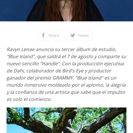
Share
Tweet
Ravyn Lenae anuncia su tercer álbum de estudio,
"Blue Island", que saldrá el 7 de agosto y comparte su
nuevo sencillo “Handle”. Con la producción ejecutiva
de Dahi, colaborador de Bird’s Eye y productor
ganador del premio GRAMMY, "Blue Island" es un
mundo inmersivo moldeado por el aplomo, la alegría
y la confianza de una artista que sabe que el impulso
es solo el comienzo.