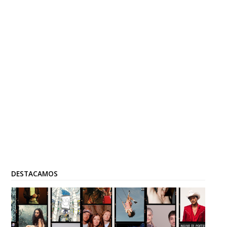
DESTACAMOS