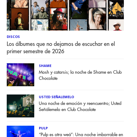
DISCOS
Los álbumes que no dejamos de escuchar en el
primer semestre de 2026
SHAME
Mosh y catarsis; la noche de Shame en Club
Chocolate
USTED SEÑALEMELO
Una noche de emoción y reencuentro; Usted
Señálemelo en Club Chocolate
PULP
“Pulp es otra weá”: Una noche imborrable en