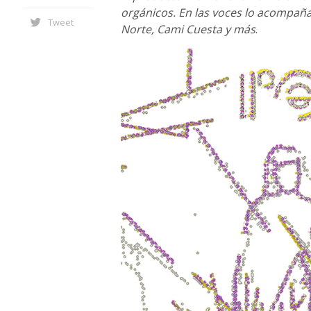
orgánicos. En las voces lo acompaña
Tweet
Norte, Cami Cuesta y más
.