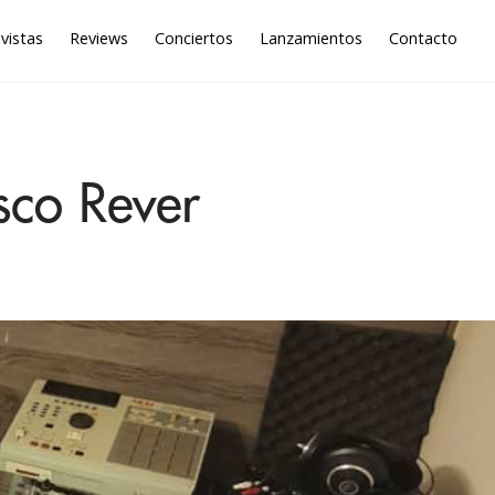
vistas
Reviews
Conciertos
Lanzamientos
Contacto
sco Rever