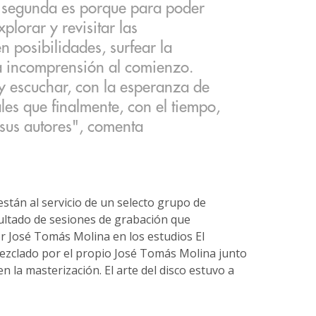
 segunda es porque para poder
xplorar y revisitar las
n posibilidades, surfear la
ta incomprensión al comienzo.
y escuchar, con la esperanza de
les que finalmente, con el tiempo,
sus autores", comenta
stán al servicio de un selecto grupo de
sultado de sesiones de grabación que
 José Tomás Molina en los estudios El
mezclado por el propio José Tomás Molina junto
la masterización. El arte del disco estuvo a