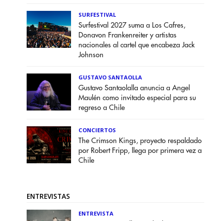
SURFESTIVAL
Surfestival 2027 suma a Los Cafres,
Donavon Frankenreiter y artistas
nacionales al cartel que encabeza Jack
Johnson
GUSTAVO SANTAOLLA
Gustavo Santaolalla anuncia a Angel
Maulén como invitado especial para su
regreso a Chile
CONCIERTOS
The Crimson Kings, proyecto respaldado
por Robert Fripp, llega por primera vez a
Chile
ENTREVISTAS
ENTREVISTA