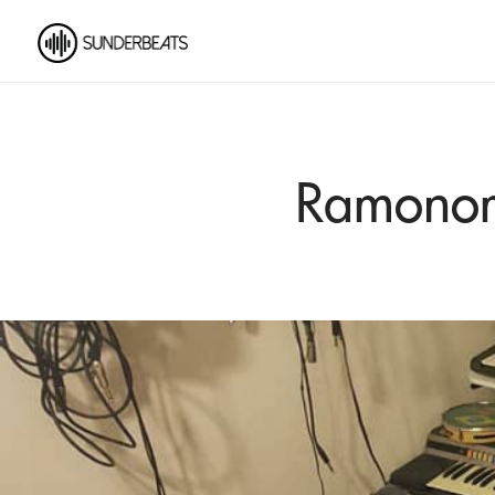
Ramonoma