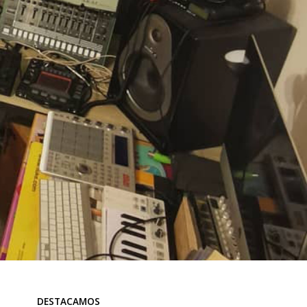
DESTACAMOS