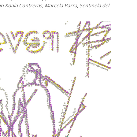
n Koala Contreras, Marcela Parra, Sentinela del