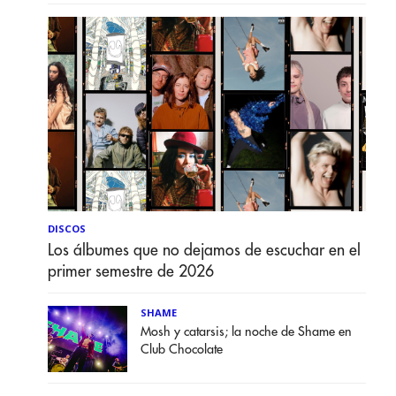
DISCOS
Los álbumes que no dejamos de escuchar en el
primer semestre de 2026
SHAME
Mosh y catarsis; la noche de Shame en
Club Chocolate