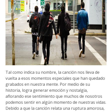
Tal como indica su nombre, la canción nos lleva de
vuelta a esos momentos especiales que han quedado
grabados en nuestra mente. Por medio de su
historia, logra generar emoción y nostalgia,
aflorando ese sentimiento que muchos de nosotros
podemos sentir en algún momento de nuestras vidas.
Debido a que la canción relata una ruptura amorosa,