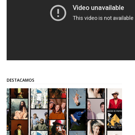
DESTACAMOS