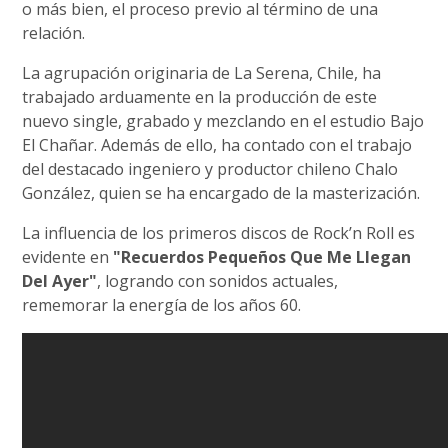
o más bien, el proceso previo al término de una
relación.
La agrupación originaria de La Serena, Chile, ha
trabajado arduamente en la producción de este
nuevo single, grabado y mezclando en el estudio Bajo
El Chañar. Además de ello, ha contado con el trabajo
del destacado ingeniero y productor chileno Chalo
González, quien se ha encargado de la masterización.
La influencia de los primeros discos de Rock’n Roll es
evidente en
"Recuerdos Pequeños Que Me Llegan
Del Ayer"
, logrando con sonidos actuales,
rememorar la energía de los años 60.