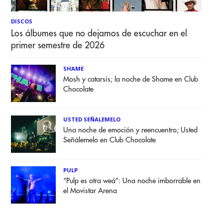
DISCOS
Los álbumes que no dejamos de escuchar en el
primer semestre de 2026
SHAME
Mosh y catarsis; la noche de Shame en Club
Chocolate
USTED SEÑALEMELO
Una noche de emoción y reencuentro; Usted
Señálemelo en Club Chocolate
PULP
“Pulp es otra weá”: Una noche imborrable en
el Movistar Arena