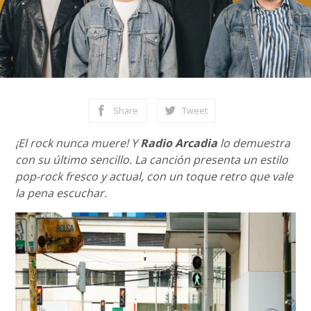
Share
Tweet
¡El rock nunca muere! Y
Radio Arcadia
lo demuestra
con su último sencillo. La canción presenta un estilo
pop-rock fresco y actual, con un toque retro que vale
la pena escuchar.