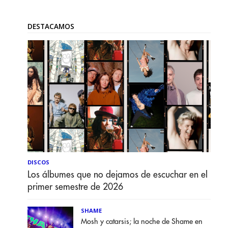
DESTACAMOS
DISCOS
Los álbumes que no dejamos de escuchar en el
primer semestre de 2026
SHAME
Mosh y catarsis; la noche de Shame en