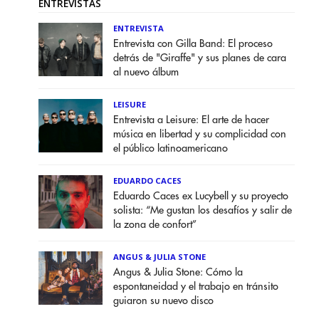
ENTREVISTAS
ENTREVISTA
Entrevista con Gilla Band: El proceso
detrás de "Giraffe" y sus planes de cara
al nuevo álbum
LEISURE
Entrevista a Leisure: El arte de hacer
música en libertad y su complicidad con
el público latinoamericano
EDUARDO CACES
Eduardo Caces ex Lucybell y su proyecto
solista: “Me gustan los desafíos y salir de
la zona de confort”
ANGUS & JULIA STONE
Angus & Julia Stone: Cómo la
espontaneidad y el trabajo en tránsito
guiaron su nuevo disco