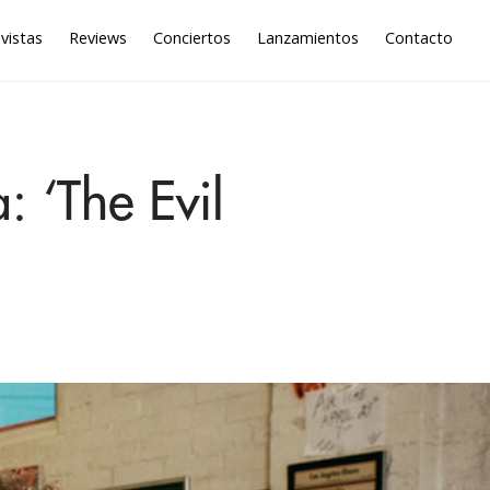
vistas
Reviews
Conciertos
Lanzamientos
Contacto
: ‘The Evil