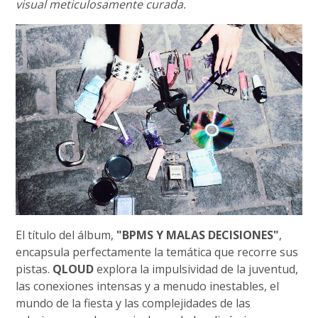
visual meticulosamente curada.
El título del álbum,
"BPMS Y MALAS DECISIONES"
,
encapsula perfectamente la temática que recorre sus
pistas.
QLOUD
explora la impulsividad de la juventud,
las conexiones intensas y a menudo inestables, el
mundo de la fiesta y las complejidades de las