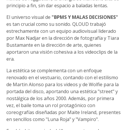
principio a fin, sin dar espacio a baladas lentas.
El universo visual de
"BPMS Y MALAS DECISIONES"
es tan crucial como su sonido. QLOUD trabajó
estrechamente con un equipo audiovisual liderado
por Max Nadjar en la dirección de fotografía y Tiara
Bustamante en la dirección de arte, quienes
aportaron una visión cohesiva a los videoclips de la
era.
La estética se complementa con un enfoque
renovado en el vestuario, contando con el estilismo
de Martin Alonso para los videos y de Wolfie para la
portada del disco, aportando una estética "street" y
nostálgica de los años 2000. Además, por primera
vez, el baile toma un rol protagónico con
coreografías diseñadas por Maite Ireland, presentes
en sencillos como "Luna Roja" y "Vampiro".