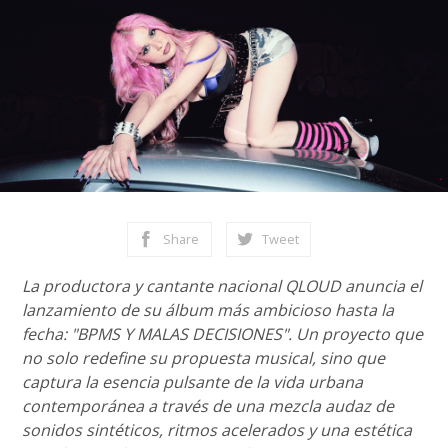
Share
Tweet
La productora y cantante nacional QLOUD anuncia el
lanzamiento de su álbum más ambicioso hasta la
fecha: "BPMS Y MALAS DECISIONES". Un proyecto que
no solo redefine su propuesta musical, sino que
captura la esencia pulsante de la vida urbana
contemporánea a través de una mezcla audaz de
sonidos sintéticos, ritmos acelerados y una estética