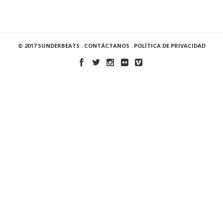
© 2017 SUNDERBEATS .
CONTÁCTANOS
.
POLÍTICA DE PRIVACIDAD