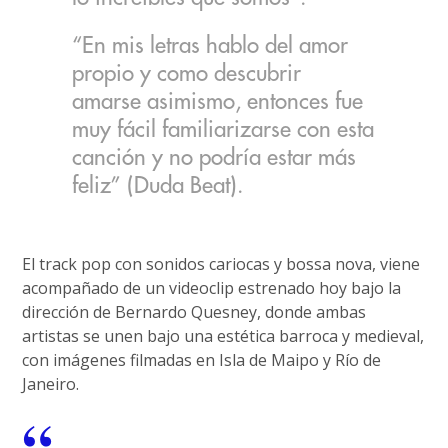
“En mis letras hablo del amor
propio y como descubrir
amarse asimismo, entonces fue
muy fácil familiarizarse con esta
canción y no podría estar más
feliz” (Duda Beat).
El track pop con sonidos cariocas y bossa nova, viene
acompañado de un videoclip estrenado hoy bajo la
dirección de Bernardo Quesney, donde ambas
artistas se unen bajo una estética barroca y medieval,
con imágenes filmadas en Isla de Maipo y Río de
Janeiro.