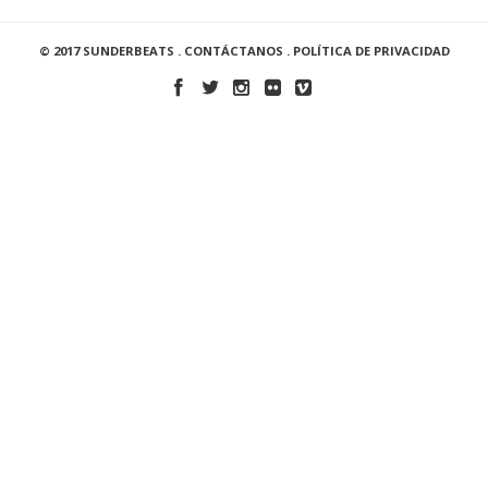
© 2017 SUNDERBEATS .
CONTÁCTANOS
.
POLÍTICA DE PRIVACIDAD