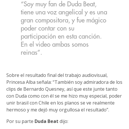
“Soy muy fan de Duda Beat,
tiene una voz angelical y es una
gran compositora, y fue mágico
poder contar con su
participación en esta canción.
En el video ambas somos
reinas”.
Sobre el resultado final del trabajo audiovisual,
Princesa Alba señala: “También soy admiradora de los
clips de Bernardo Quesney, así que este junte tanto
con Duda como con él se me hizo muy especial, poder
unir brasil con Chile en los planos se ve realmente
hermoso y me dejó muy orgullosa el resultado”.
Por su parte
Duda Beat
dijo: