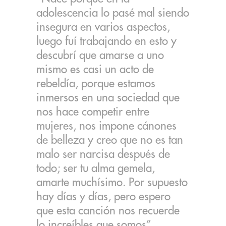
adolescencia lo pasé mal siendo
insegura en varios aspectos,
luego fuí trabajando en esto y
descubrí que amarse a uno
mismo es casi un acto de
rebeldía, porque estamos
inmersos en una sociedad que
nos hace competir entre
mujeres, nos impone cánones
de belleza y creo que no es tan
malo ser narcisa después de
todo; ser tu alma gemela,
amarte muchísimo. Por supuesto
hay días y días, pero espero
que esta canción nos recuerde
lo increíbles que somos”.