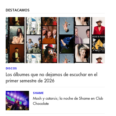
DESTACAMOS
DISCOS
Los álbumes que no dejamos de escuchar en el
primer semestre de 2026
SHAME
Mosh y catarsis; la noche de Shame en Club
Chocolate