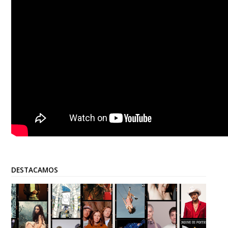
DESTACAMOS