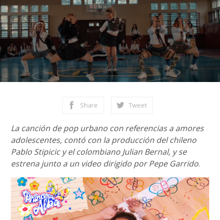
Share
Tweet
La canción de pop urbano con referencias a amores
adolescentes, contó con la producción del chileno
Pablo Stipicic y el colombiano Julian Bernal, y se
estrena junto a un video dirigido por Pepe Garrido
.