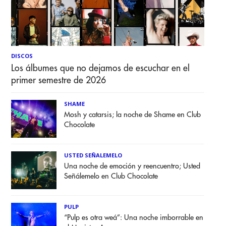
DISCOS
Los álbumes que no dejamos de escuchar en el
primer semestre de 2026
SHAME
Mosh y catarsis; la noche de Shame en Club
Chocolate
USTED SEÑALEMELO
Una noche de emoción y reencuentro; Usted
Señálemelo en Club Chocolate
PULP
“Pulp es otra weá”: Una noche imborrable en