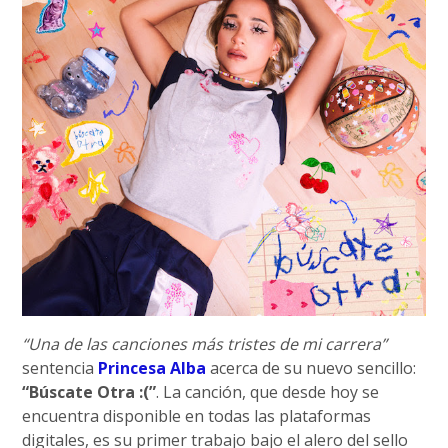
“Una de las canciones más tristes de mi carrera”
sentencia
Princesa Alba
acerca de su nuevo sencillo:
“Búscate Otra :(”
. La canción, que desde hoy se
encuentra disponible en todas las plataformas
digitales, es su primer trabajo bajo el alero del sello