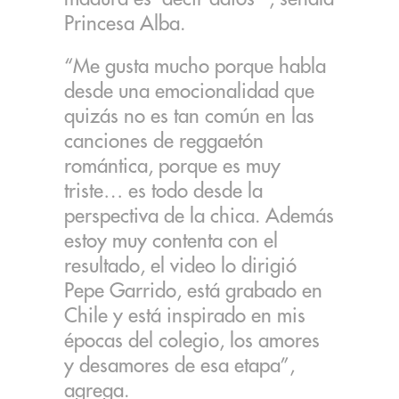
Princesa Alba.
“Me gusta mucho porque habla
desde una emocionalidad que
quizás no es tan común en las
canciones de reggaetón
romántica, porque es muy
triste… es todo desde la
perspectiva de la chica. Además
estoy muy contenta con el
resultado, el video lo dirigió
Pepe Garrido, está grabado en
Chile y está inspirado en mis
épocas del colegio, los amores
y desamores de esa etapa”,
agrega.