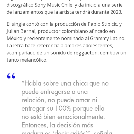
discográfico Sony Music Chile, y da inicio a una serie
de lanzamientos que la artista tendrá durante 2023.
El single contó con la producción de Pablo Stipicic, y
Julian Bernal, productor colombiano afincado en
México y recientemente nominado al Grammy Latino.
La letra hace referencia a amores adolescentes,
acompañado de un sonido de reggaetón, dembow un
tanto melancólico.
“Habla sobre una chica que no
puede entregarse a una
relación, no puede amar ni
entregar su 100% porque ella
no está bien emocionalmente.
Entonces, la decisión más
madura es ‘decir adiós’”, señala