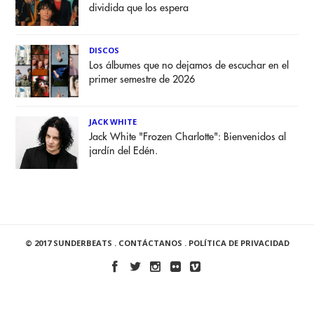
dividida que los espera
DISCOS
Los álbumes que no dejamos de escuchar en el
primer semestre de 2026
JACK WHITE
Jack White "Frozen Charlotte": Bienvenidos al
jardín del Edén.
© 2017 SUNDERBEATS .
CONTÁCTANOS
.
POLÍTICA DE PRIVACIDAD