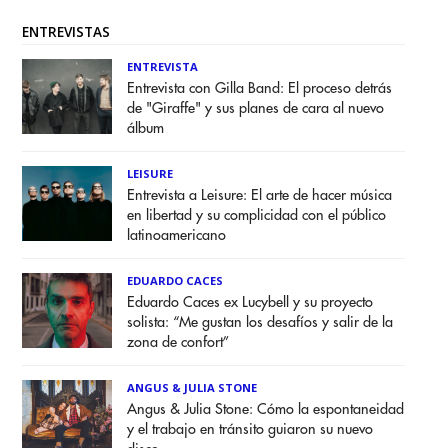
ENTREVISTAS
ENTREVISTA
Entrevista con Gilla Band: El proceso detrás
de "Giraffe" y sus planes de cara al nuevo
álbum
LEISURE
Entrevista a Leisure: El arte de hacer música
en libertad y su complicidad con el público
latinoamericano
EDUARDO CACES
Eduardo Caces ex Lucybell y su proyecto
solista: “Me gustan los desafíos y salir de la
zona de confort”
ANGUS & JULIA STONE
Angus & Julia Stone: Cómo la espontaneidad
y el trabajo en tránsito guiaron su nuevo