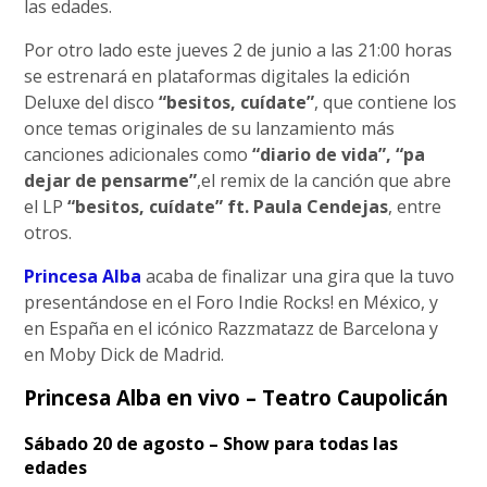
las edades.
Por otro lado este jueves 2 de junio a las 21:00 horas
se estrenará en plataformas digitales la edición
Deluxe del disco
“besitos, cuídate”
, que contiene los
once temas originales de su lanzamiento más
canciones adicionales como
“diario de vida”, “pa
dejar de pensarme”
,el remix de la canción que abre
el LP
“besitos, cuídate” ft. Paula Cendejas
, entre
otros.
Princesa Alba
acaba de finalizar una gira que la tuvo
presentándose en el Foro Indie Rocks! en México, y
en España en el icónico Razzmatazz de Barcelona y
en Moby Dick de Madrid.
Princesa Alba en vivo – Teatro Caupolicán
Sábado 20 de agosto – Show para todas las
edades