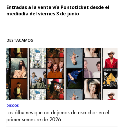
Entradas a la venta vía Puntoticket desde el
mediodía del viernes 3 de junio
DESTACAMOS
DISCOS
Los álbumes que no dejamos de escuchar en el
primer semestre de 2026