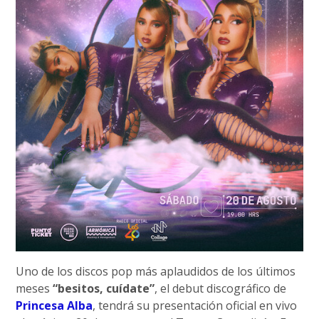
Uno de los discos pop más aplaudidos de los últimos
meses
“besitos, cuídate”
, el debut discográfico de
Princesa Alba
, tendrá su presentación oficial en vivo