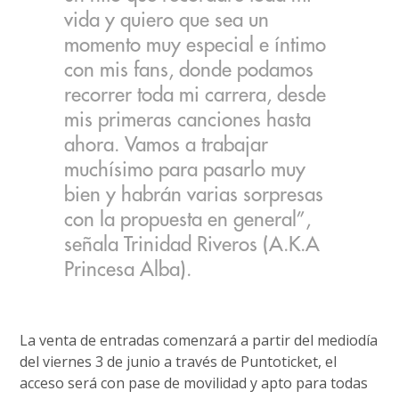
vida y quiero que sea un
momento muy especial e íntimo
con mis fans, donde podamos
recorrer toda mi carrera, desde
mis primeras canciones hasta
ahora. Vamos a trabajar
muchísimo para pasarlo muy
bien y habrán varias sorpresas
con la propuesta en general”,
señala Trinidad Riveros (A.K.A
Princesa Alba).
La venta de entradas comenzará a partir del mediodía
del viernes 3 de junio a través de Puntoticket, el
acceso será con pase de movilidad y apto para todas