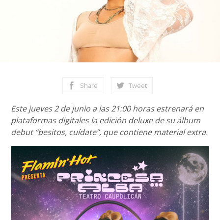
Share
Tweet
Este jueves 2 de junio a las 21:00 horas estrenará en
plataformas digitales la edición deluxe de su álbum
debut “besitos, cuídate”, que contiene material extra.