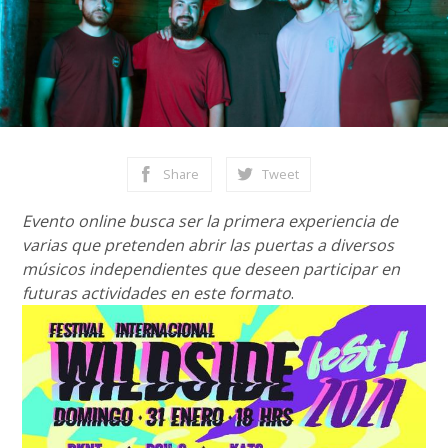
Share
Tweet
Evento online busca ser la primera experiencia de
varias que pretenden abrir las puertas a diversos
músicos independientes que deseen participar en
futuras actividades en este formato
.