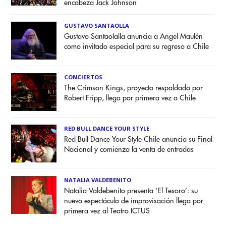
encabeza Jack Johnson
GUSTAVO SANTAOLLA
Gustavo Santaolalla anuncia a Angel Maulén
como invitado especial para su regreso a Chile
CONCIERTOS
The Crimson Kings, proyecto respaldado por
Robert Fripp, llega por primera vez a Chile
RED BULL DANCE YOUR STYLE
Red Bull Dance Your Style Chile anuncia su Final
Nacional y comienza la venta de entradas
NATALIA VALDEBENITO
Natalia Valdebenito presenta ‘El Tesoro’: su
nuevo espectáculo de improvisación llega por
primera vez al Teatro ICTUS