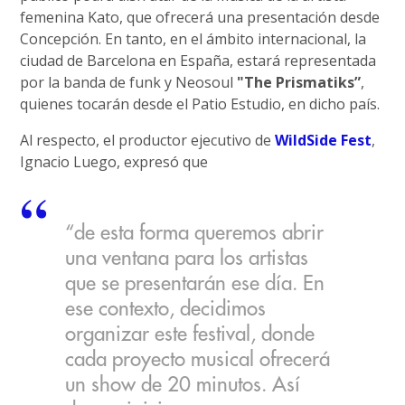
femenina Kato, que ofrecerá una presentación desde
Concepción. En tanto, en el ámbito internacional, la
ciudad de Barcelona en España, estará representada
por la banda de funk y Neosoul
"The Prismatiks”
,
quienes tocarán desde el Patio Estudio, en dicho país.
Al respecto, el productor ejecutivo de
WildSide Fest
,
Ignacio Luego, expresó que
“de esta forma queremos abrir
una ventana para los artistas
que se presentarán ese día. En
ese contexto, decidimos
organizar este festival, donde
cada proyecto musical ofrecerá
un show de 20 minutos. Así