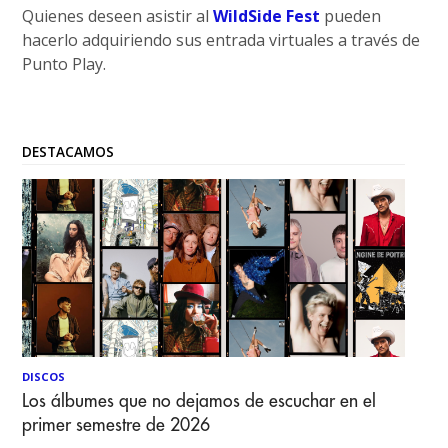
Quienes deseen asistir al
WildSide Fest
pueden
hacerlo adquiriendo sus entrada virtuales a través de
Punto Play.
DESTACAMOS
DISCOS
Los álbumes que no dejamos de escuchar en el
primer semestre de 2026