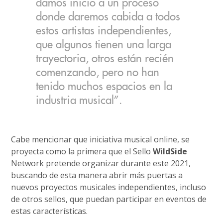
damos inicio a un proceso
donde daremos cabida a todos
estos artistas independientes,
que algunos tienen una larga
trayectoria, otros están recién
comenzando, pero no han
tenido muchos espacios en la
industria musical”.
Cabe mencionar que iniciativa musical online, se
proyecta como la primera que el Sello
WildSide
Network pretende organizar durante este 2021,
buscando de esta manera abrir más puertas a
nuevos proyectos musicales independientes, incluso
de otros sellos, que puedan participar en eventos de
estas características.