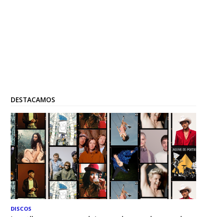
DESTACAMOS
DISCOS