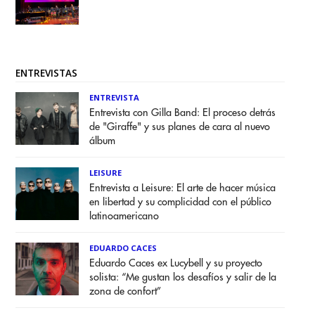
ENTREVISTAS
ENTREVISTA
Entrevista con Gilla Band: El proceso detrás
de "Giraffe" y sus planes de cara al nuevo
álbum
LEISURE
Entrevista a Leisure: El arte de hacer música
en libertad y su complicidad con el público
latinoamericano
EDUARDO CACES
Eduardo Caces ex Lucybell y su proyecto
solista: “Me gustan los desafíos y salir de la
zona de confort”