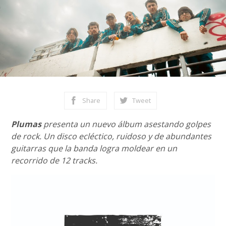
Share
Tweet
Plumas
presenta un nuevo álbum asestando golpes
de rock. Un disco ecléctico, ruidoso y de abundantes
guitarras que la banda logra moldear en un
recorrido de 12 tracks.