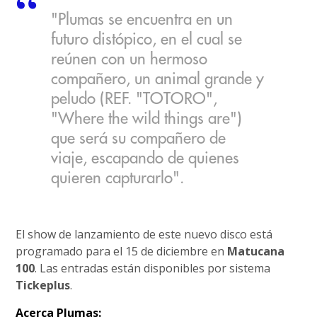
"Plumas se encuentra en un
futuro distópico, en el cual se
reúnen con un hermoso
compañero, un animal grande y
peludo (REF. "TOTORO",
"Where the wild things are")
que será su compañero de
viaje, escapando de quienes
quieren capturarlo".
El show de lanzamiento de este nuevo disco está
programado para el 15 de diciembre en
Matucana
100
. Las entradas están disponibles por sistema
Tickeplus
.
Acerca Plumas: