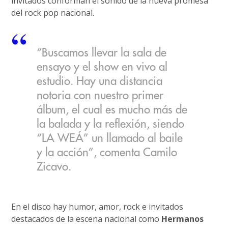
invitados conforman el sonido de la nueva promesa
del rock pop nacional.
“Buscamos llevar la sala de
ensayo y el show en vivo al
estudio. Hay una distancia
notoria con nuestro primer
álbum, el cual es mucho más de
la balada y la reflexión, siendo
“LA WEÁ” un llamado al baile
y la acción”, comenta Camilo
Zicavo.
En el disco hay humor, amor, rock e invitados
destacados de la escena nacional como
Hermanos