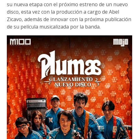
su nueva etapa con el próximo estreno de un nuevo
disco, esta vez con la producción a cargo de Abel
Zicavo, además de innovar con la próxima publicación
de su película musicalizada por la banda.