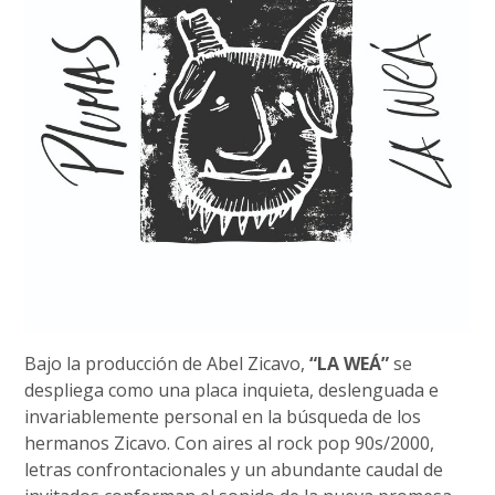
Bajo la producción de Abel Zicavo,
“LA WEÁ”
se
despliega como una placa inquieta, deslenguada e
invariablemente personal en la búsqueda de los
hermanos Zicavo. Con aires al rock pop 90s/2000,
letras confrontacionales y un abundante caudal de