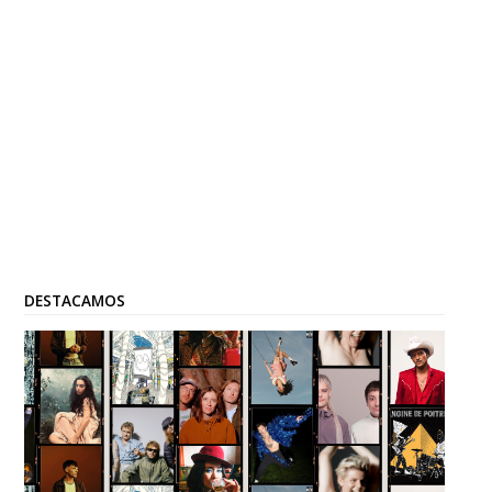
DESTACAMOS