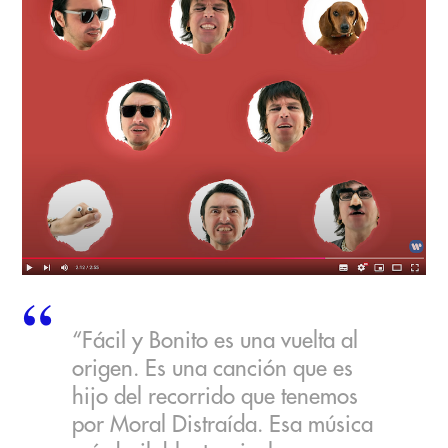
“Fácil y Bonito es una vuelta al
origen. Es una canción que es
hijo del recorrido que tenemos
por Moral Distraída. Esa música