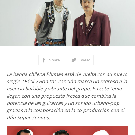
Share
Tweet
La banda chilena Plumas está de vuelta con su nuevo
single, “Fácil y Bonito”, canción marca un regreso a la
esencia bailable y vibrante del grupo. En este tema
llegan con una propuesta fresca que combina la
potencia de las guitarras y un sonido urbano-pop
gracias a la colaboración en la co-producción con el
dúo Super Serious.