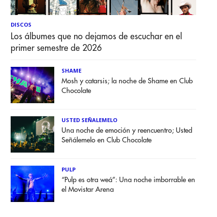
DISCOS
Los álbumes que no dejamos de escuchar en el
primer semestre de 2026
SHAME
Mosh y catarsis; la noche de Shame en Club
Chocolate
USTED SEÑALEMELO
Una noche de emoción y reencuentro; Usted
Señálemelo en Club Chocolate
PULP
“Pulp es otra weá”: Una noche imborrable en
el Movistar Arena