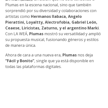
Plumas en la escena nacional, sino que también
sorprendió por su diversidad y colaboraciones con
artistas como
Hermanos Ilabaca, Angelo
Pierattini, Loyaltty, Alectrofobia, Gabriel León,
Ceaese, Liricistas, Zaturno, y el argentino Marki
.
Con LA WEÁ,
Plumas
mostró su versatilidad y amplió
su propuesta musical, fusionando géneros y estilos
de manera única.
Ahora de cara a una nueva era,
Plumas
nos deja
“Fácil y Bonito”
, single que ya está disponible en
todas las plataformas digitales.