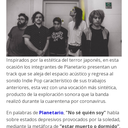
Inspirados por la estética del terror japonés, en esta
ocasión los integrantes de Planetario presentan un
track que se aleja del espacio acústico y regresa al
sonido Indie Pop característico de sus trabajos
anteriores, esta vez con una vocación más sintética,
producto de la exploración sonora que la banda
realizó durante la cuarentena por coronavirus.
En palabras de
Planetario
,
"No sé quién soy"
habla
sobre estados depresivos provocados por la soledad,
mediante la metáfora de
“estar muerto o dormido”
,