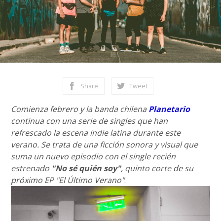
Share
Tweet
Comienza febrero y la banda chilena
Planetario
continua con una serie de singles que han
refrescado la escena indie latina durante este
verano. Se trata de una ficción sonora y visual que
suma un nuevo episodio con el single recién
estrenado
"No sé quién soy"
, quinto corte de su
próximo EP "El Último Verano"
.