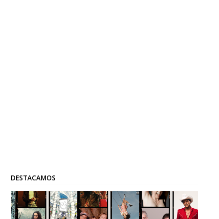
DESTACAMOS