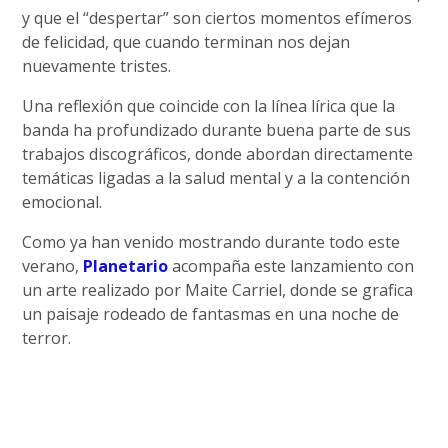
y que el “despertar” son ciertos momentos efímeros
de felicidad, que cuando terminan nos dejan
nuevamente tristes.
Una reflexión que coincide con la línea lírica que la
banda ha profundizado durante buena parte de sus
trabajos discográficos, donde abordan directamente
temáticas ligadas a la salud mental y a la contención
emocional.
Como ya han venido mostrando durante todo este
verano,
Planetario
acompaña este lanzamiento con
un arte realizado por Maite Carriel, donde se grafica
un paisaje rodeado de fantasmas en una noche de
terror.