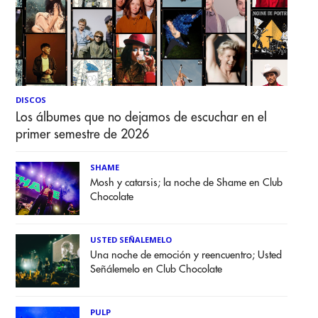
DISCOS
Los álbumes que no dejamos de escuchar en el
primer semestre de 2026
SHAME
Mosh y catarsis; la noche de Shame en Club
Chocolate
USTED SEÑALEMELO
Una noche de emoción y reencuentro; Usted
Señálemelo en Club Chocolate
PULP