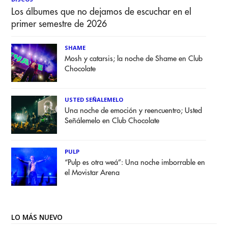
Los álbumes que no dejamos de escuchar en el
primer semestre de 2026
SHAME
Mosh y catarsis; la noche de Shame en Club
Chocolate
USTED SEÑALEMELO
Una noche de emoción y reencuentro; Usted
Señálemelo en Club Chocolate
PULP
“Pulp es otra weá”: Una noche imborrable en
el Movistar Arena
LO MÁS NUEVO