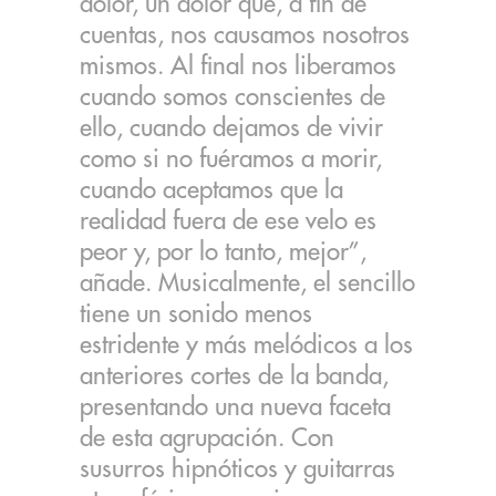
dolor, un dolor que, a fin de
cuentas, nos causamos nosotros
mismos. Al final nos liberamos
cuando somos conscientes de
ello, cuando dejamos de vivir
como si no fuéramos a morir,
cuando aceptamos que la
realidad fuera de ese velo es
peor y, por lo tanto, mejor”,
añade. Musicalmente, el sencillo
tiene un sonido menos
estridente y más melódicos a los
anteriores cortes de la banda,
presentando una nueva faceta
de esta agrupación. Con
susurros hipnóticos y guitarras