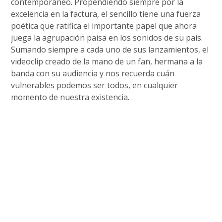
contemporáneo. Propendiendo siempre por la
excelencia en la factura, el sencillo tiene una fuerza
poética que ratifica el importante papel que ahora
juega la agrupación paisa en los sonidos de su país.
Sumando siempre a cada uno de sus lanzamientos, el
videoclip creado de la mano de un fan, hermana a la
banda con su audiencia y nos recuerda cuán
vulnerables podemos ser todos, en cualquier
momento de nuestra existencia.