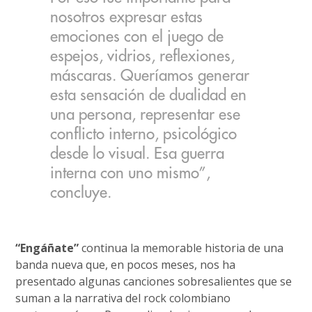
nosotros expresar estas
emociones con el juego de
espejos, vidrios, reflexiones,
máscaras. Queríamos generar
esta sensación de dualidad en
una persona, representar ese
conflicto interno, psicológico
desde lo visual. Esa guerra
interna con uno mismo”,
concluye.
“Engáñate”
continua la memorable historia de una
banda nueva que, en pocos meses, nos ha
presentado algunas canciones sobresalientes que se
suman a la narrativa del rock colombiano