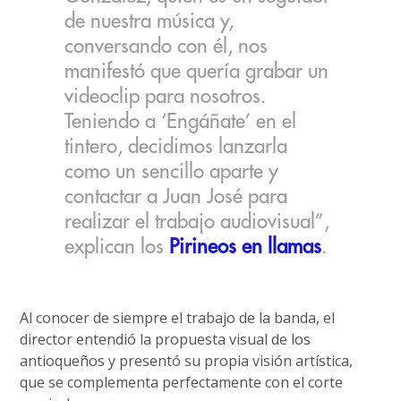
de nuestra música y,
conversando con él, nos
manifestó que quería grabar un
videoclip para nosotros.
Teniendo a ‘Engáñate’ en el
tintero, decidimos lanzarla
como un sencillo aparte y
contactar a Juan José para
realizar el trabajo audiovisual”,
explican los
Pirineos en llamas
.
Al conocer de siempre el trabajo de la banda, el
director entendió la propuesta visual de los
antioqueños y presentó su propia visión artística,
que se complementa perfectamente con el corte