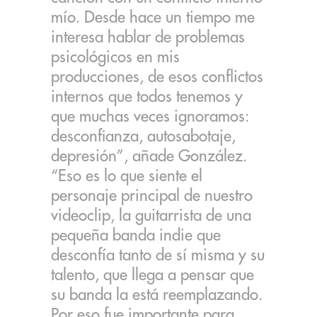
mío. Desde hace un tiempo me
interesa hablar de problemas
psicológicos en mis
producciones, de esos conflictos
internos que todos tenemos y
que muchas veces ignoramos:
desconfianza, autosabotaje,
depresión”, añade González.
“Eso es lo que siente el
personaje principal de nuestro
videoclip, la guitarrista de una
pequeña banda indie que
desconfía tanto de sí misma y su
talento, que llega a pensar que
su banda la está reemplazando.
Por eso fue importante para