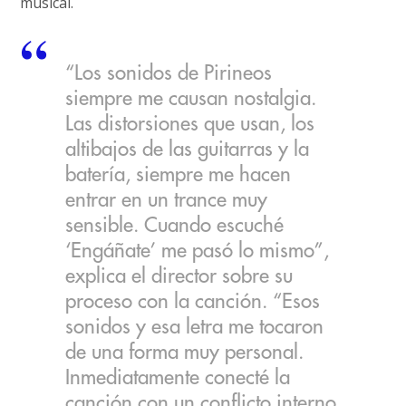
musical.
“Los sonidos de Pirineos
siempre me causan nostalgia.
Las distorsiones que usan, los
altibajos de las guitarras y la
batería, siempre me hacen
entrar en un trance muy
sensible. Cuando escuché
‘Engáñate’ me pasó lo mismo”,
explica el director sobre su
proceso con la canción. “Esos
sonidos y esa letra me tocaron
de una forma muy personal.
Inmediatamente conecté la
canción con un conflicto interno