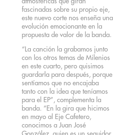
atmosféricas que giran
fascinadas sobre su propio eje,
este nuevo corte nos enseña una
evolución emocionante en la
propuesta de valor de la banda.
“La canción la grabamos junto
con los otros temas de Milenios
en este cuarto, pero quisimos
guardarla para después, porque
sentíamos que no encajaba
tanto con la idea que teníamos
para el EP”, complementa la
banda. “En la gira que hicimos
en mayo al Eje Cafetero,
conocimos a Juan José
González, quien es un seguidor