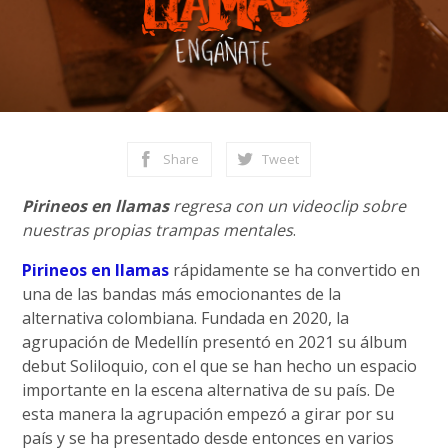
Share
Tweet
Pirineos en llamas
regresa con un videoclip sobre
nuestras propias trampas mentales
.
Pirineos en llamas
rápidamente se ha convertido en
una de las bandas más emocionantes de la
alternativa colombiana. Fundada en 2020, la
agrupación de Medellín presentó en 2021 su álbum
debut Soliloquio, con el que se han hecho un espacio
importante en la escena alternativa de su país. De
esta manera la agrupación empezó a girar por su
país y se ha presentado desde entonces en varios