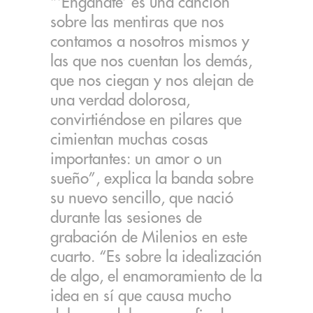
“‘Engáñate’ es una canción
sobre las mentiras que nos
contamos a nosotros mismos y
las que nos cuentan los demás,
que nos ciegan y nos alejan de
una verdad dolorosa,
convirtiéndose en pilares que
cimientan muchas cosas
importantes: un amor o un
sueño”, explica la banda sobre
su nuevo sencillo, que nació
durante las sesiones de
grabación de Milenios en este
cuarto. “Es sobre la idealización
de algo, el enamoramiento de la
idea en sí que causa mucho