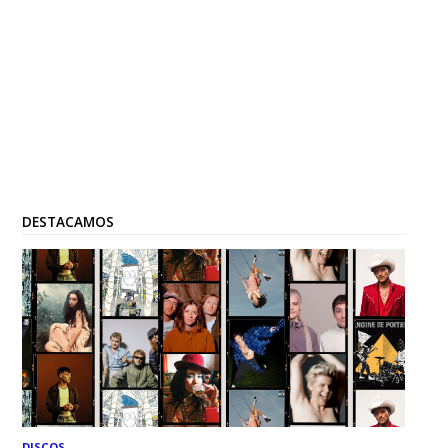
DESTACAMOS
DISCOS