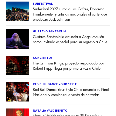
SURFESTIVAL
Surfestival 2027 suma a Los Cafres, Donavon
Frankenreiter y artistas nacionales al cartel que
encabeza Jack Johnson
GUSTAVO SANTAOLLA
Gustavo Santaolalla anuncia a Angel Maulén
como invitado especial para su regreso a Chile
CONCIERTOS
The Crimson Kings, proyecto respaldado por
Robert Fripp, llega por primera vez a Chile
RED BULL DANCE YOUR STYLE
Red Bull Dance Your Style Chile anuncia su Final
Nacional y comienza la venta de entradas
NATALIA VALDEBENITO