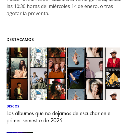
las 10:30 horas del miércoles 14 de enero, o tras
agotar la preventa.
DESTACAMOS
DISCOS
Los álbumes que no dejamos de escuchar en el
primer semestre de 2026