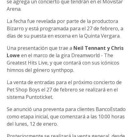
se agrega un concierto que tendrán en el Movistar
Arena.
La fecha fue revelada por parte de la productora
Bizarro y está programada para el 27 de febrero, a
días de su puesta en escena en la Quinta Vergara.
Una presentación que trae a
Neil Tennant y Chris
Lowe
en el marco de la gira Dreamworld - The
Greatest Hits Live, y que contará con sus icónicos
himnos del género synthpop.
La venta de entradas para el próximo concierto de
Pet Shop Boys el 27 de febrero se realizará en el
sistema Puntoticket.
Se anunció una preventa para clientes BancoEstado
como etapa inicial, que comenzará a las 10:00 horas
del lunes, 12 de enero.
Posteriormente se realizará la venta general, desde