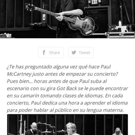
Share
Tweet
¿Te has preguntado alguna vez qué hace Paul
McCartney justo antes de empezar su concierto?
Pues bien... horas antes de que Paul suba al
escenario con su gira Got Back se le puede encontrar
en su camarín tomando clases de idiomas. En cada
concierto, Paul dedica una hora a aprender el idioma
para poder hablar al público en su lengua materna.