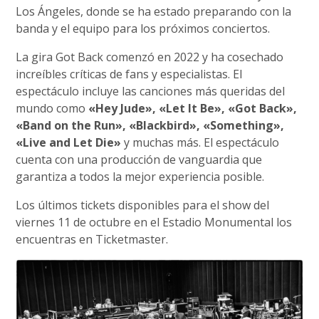
Los Ángeles, donde se ha estado preparando con la
banda y el equipo para los próximos conciertos.
La gira Got Back comenzó en 2022 y ha cosechado
increíbles críticas de fans y especialistas. El
espectáculo incluye las canciones más queridas del
mundo como
«Hey Jude», «Let It Be», «Got Back»,
«Band on the Run», «Blackbird», «Something»,
«Live and Let Die»
y muchas más. El espectáculo
cuenta con una producción de vanguardia que
garantiza a todos la mejor experiencia posible.
Los últimos tickets disponibles para el show del
viernes 11 de octubre en el Estadio Monumental los
encuentras en Ticketmaster.