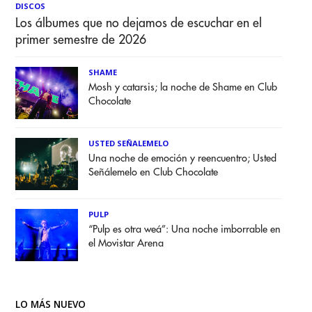
DISCOS
Los álbumes que no dejamos de escuchar en el
primer semestre de 2026
SHAME
Mosh y catarsis; la noche de Shame en Club
Chocolate
USTED SEÑALEMELO
Una noche de emoción y reencuentro; Usted
Señálemelo en Club Chocolate
PULP
“Pulp es otra weá”: Una noche imborrable en
el Movistar Arena
LO MÁS NUEVO