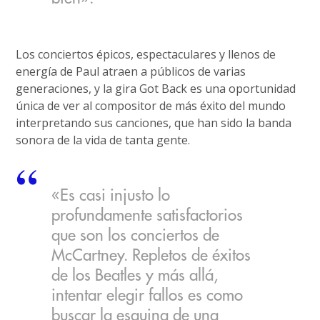
Los conciertos épicos, espectaculares y llenos de
energía de Paul atraen a públicos de varias
generaciones, y la gira Got Back es una oportunidad
única de ver al compositor de más éxito del mundo
interpretando sus canciones, que han sido la banda
sonora de la vida de tanta gente.
«Es casi injusto lo
profundamente satisfactorios
que son los conciertos de
McCartney. Repletos de éxitos
de los Beatles y más allá,
intentar elegir fallos es como
buscar la esquina de una