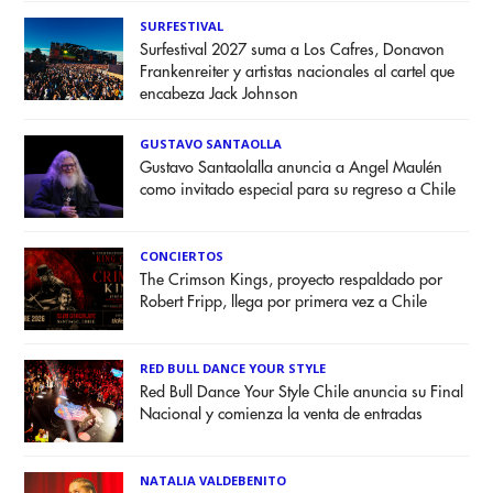
SURFESTIVAL
Surfestival 2027 suma a Los Cafres, Donavon
Frankenreiter y artistas nacionales al cartel que
encabeza Jack Johnson
GUSTAVO SANTAOLLA
Gustavo Santaolalla anuncia a Angel Maulén
como invitado especial para su regreso a Chile
CONCIERTOS
The Crimson Kings, proyecto respaldado por
Robert Fripp, llega por primera vez a Chile
RED BULL DANCE YOUR STYLE
Red Bull Dance Your Style Chile anuncia su Final
Nacional y comienza la venta de entradas
NATALIA VALDEBENITO