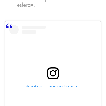
esfera».
Ver esta publicación en Instagram