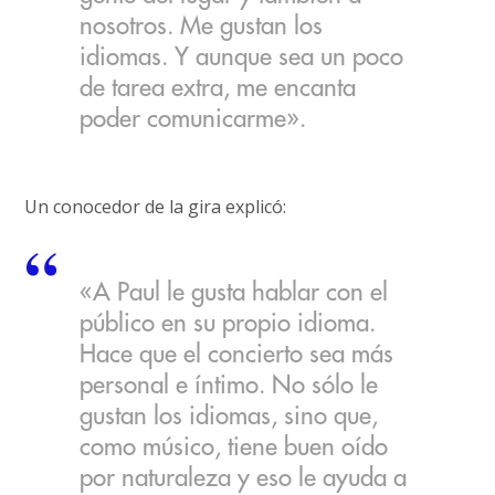
nosotros. Me gustan los
idiomas. Y aunque sea un poco
de tarea extra, me encanta
poder comunicarme».
Un conocedor de la gira explicó:
«A Paul le gusta hablar con el
público en su propio idioma.
Hace que el concierto sea más
personal e íntimo. No sólo le
gustan los idiomas, sino que,
como músico, tiene buen oído
por naturaleza y eso le ayuda a