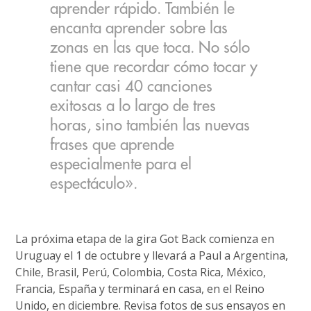
aprender rápido. También le
encanta aprender sobre las
zonas en las que toca. No sólo
tiene que recordar cómo tocar y
cantar casi 40 canciones
exitosas a lo largo de tres
horas, sino también las nuevas
frases que aprende
especialmente para el
espectáculo».
La próxima etapa de la gira Got Back comienza en
Uruguay el 1 de octubre y llevará a Paul a Argentina,
Chile, Brasil, Perú, Colombia, Costa Rica, México,
Francia, España y terminará en casa, en el Reino
Unido, en diciembre. Revisa fotos de sus ensayos en