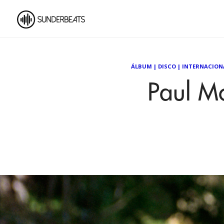
ÁLBUM
|
DISCO
|
INTERNACION
Paul Mc