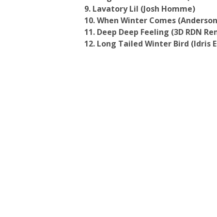
9. Lavatory Lil (Josh Homme)
10. When Winter Comes (Anderson
11. Deep Deep Feeling (3D RDN Re
12. Long Tailed Winter Bird (Idris 