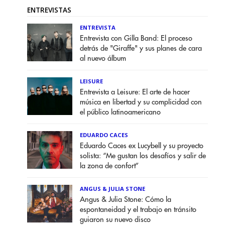
ENTREVISTAS
ENTREVISTA
Entrevista con Gilla Band: El proceso
detrás de "Giraffe" y sus planes de cara
al nuevo álbum
LEISURE
Entrevista a Leisure: El arte de hacer
música en libertad y su complicidad con
el público latinoamericano
EDUARDO CACES
Eduardo Caces ex Lucybell y su proyecto
solista: “Me gustan los desafíos y salir de
la zona de confort”
ANGUS & JULIA STONE
Angus & Julia Stone: Cómo la
espontaneidad y el trabajo en tránsito
guiaron su nuevo disco