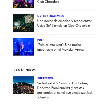
Club Chocolate
USTED SEÑALEMELO
Una noche de emoción y reencuentro;
Usted Señálemelo en Club Chocolate
PULP
“Pulp es otra weá”: Una noche
imborrable en el Movistar Arena
LO MÁS NUEVO
SURFESTIVAL
Surfestival 2027 suma a Los Cafres,
Donavon Frankenreiter y artistas
nacionales al cartel que encabeza Jack
Johnson