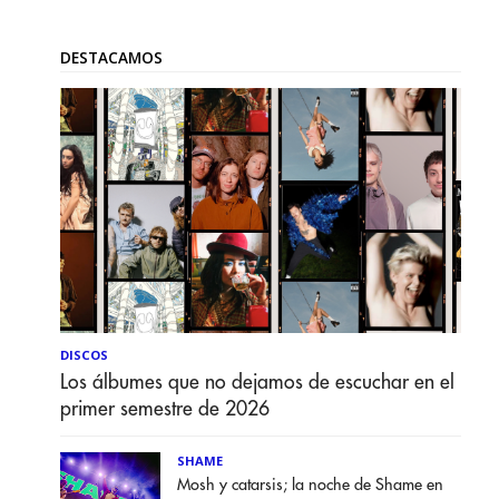
DESTACAMOS
DISCOS
Los álbumes que no dejamos de escuchar en el
primer semestre de 2026
SHAME
Mosh y catarsis; la noche de Shame en