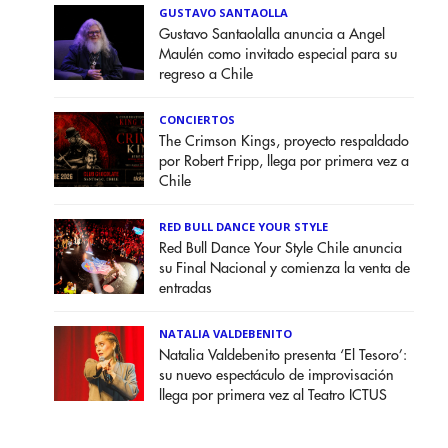
GUSTAVO SANTAOLLA
Gustavo Santaolalla anuncia a Angel
Maulén como invitado especial para su
regreso a Chile
CONCIERTOS
The Crimson Kings, proyecto respaldado
por Robert Fripp, llega por primera vez a
Chile
RED BULL DANCE YOUR STYLE
Red Bull Dance Your Style Chile anuncia
su Final Nacional y comienza la venta de
entradas
NATALIA VALDEBENITO
Natalia Valdebenito presenta ‘El Tesoro’:
su nuevo espectáculo de improvisación
llega por primera vez al Teatro ICTUS