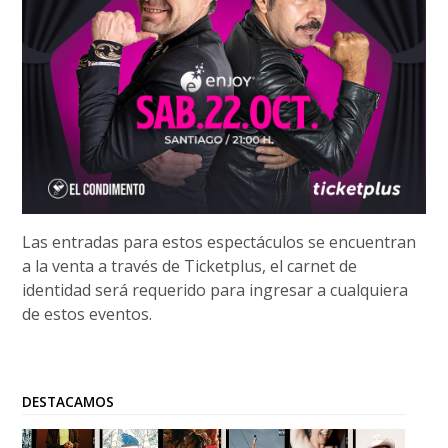
Las entradas para estos espectáculos se encuentran
a la venta a través de Ticketplus, el carnet de
identidad será requerido para ingresar a cualquiera
de estos eventos.
DESTACAMOS