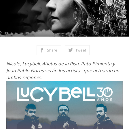
Share
Tweet
Nicole, Lucybell, Atletas de la Risa, Pato Pimienta y
Juan Pablo Flores serán los artistas que actuarán en
ambas regiones
.