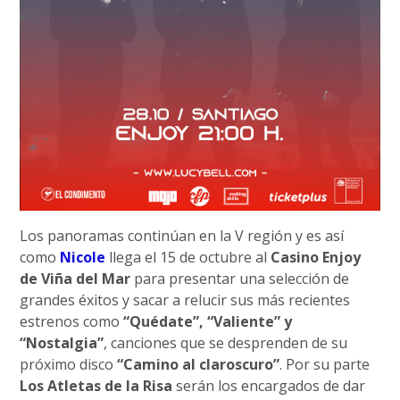
Los panoramas continúan en la V región y es así
como
Nicole
llega el 15 de octubre al
Casino Enjoy
de Viña del Mar
para presentar una selección de
grandes éxitos y sacar a relucir sus más recientes
estrenos como
“Quédate”, “Valiente” y
“Nostalgia”
, canciones que se desprenden de su
próximo disco
“Camino al claroscuro”
. Por su parte
Los Atletas de la Risa
serán los encargados de dar