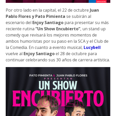
Por otro lado en la capital, el 22 de octubre
Juan
Pablo Flores y Pato Pimienta
se subirán al
escenario del
Enjoy Santiago
para presentar su más
reciente rutina
“Un Show Encubierto”
, un stand up
comedy que revisará los mejores momentos de
ambos humoristas por su paso en la SCA y el Club de
la Comedia. En cuanto a evento musical,
Lucybell
vuelve al
Enjoy Santiago
el 28 de octubre para
continuar celebrando sus 30 años de carrera artística.