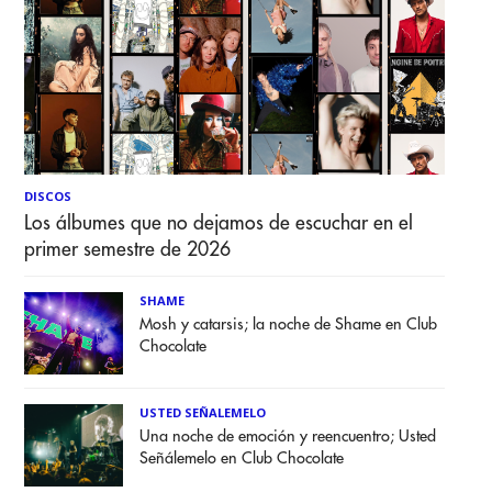
DISCOS
Los álbumes que no dejamos de escuchar en el
primer semestre de 2026
SHAME
Mosh y catarsis; la noche de Shame en Club
Chocolate
USTED SEÑALEMELO
Una noche de emoción y reencuentro; Usted
Señálemelo en Club Chocolate