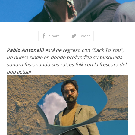
Share
Tweet
Pablo Antonelli
está de regreso con “Back To You”,
un nuevo single en donde profundiza su búsqueda
sonora fusionando sus raíces folk con la frescura del
pop actual
.