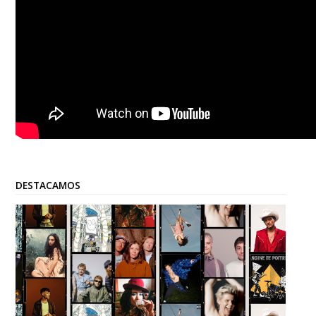
DESTACAMOS