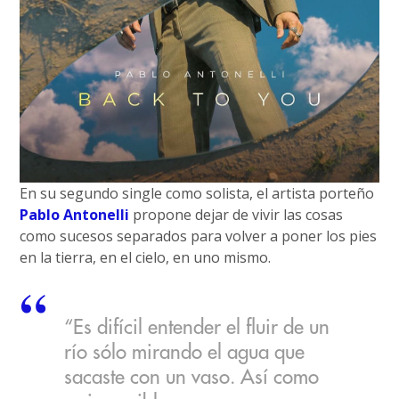
En su segundo single como solista, el artista porteño
Pablo Antonelli
propone dejar de vivir las cosas
como sucesos separados para volver a poner los pies
en la tierra, en el cielo, en uno mismo.
“Es difícil entender el fluir de un
río sólo mirando el agua que
sacaste con un vaso. Así como