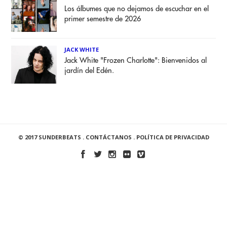
Los álbumes que no dejamos de escuchar en el
primer semestre de 2026
JACK WHITE
Jack White "Frozen Charlotte": Bienvenidos al
jardín del Edén.
© 2017 SUNDERBEATS .
CONTÁCTANOS
.
POLÍTICA DE PRIVACIDAD