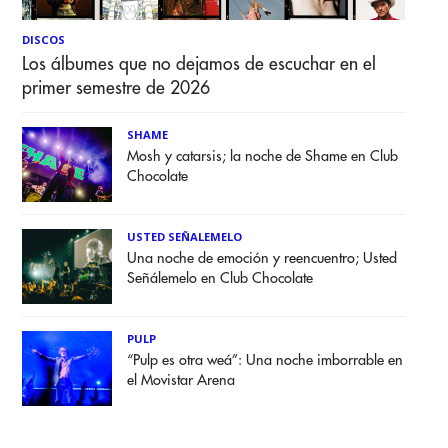
DISCOS
Los álbumes que no dejamos de escuchar en el
primer semestre de 2026
SHAME
Mosh y catarsis; la noche de Shame en Club
Chocolate
USTED SEÑALEMELO
Una noche de emoción y reencuentro; Usted
Señálemelo en Club Chocolate
PULP
“Pulp es otra weá”: Una noche imborrable en
el Movistar Arena