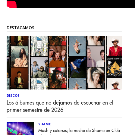
DESTACAMOS
DISCOS
Los álbumes que no dejamos de escuchar en el
primer semestre de 2026
SHAME
Mosh y catarsis; la noche de Shame en Club