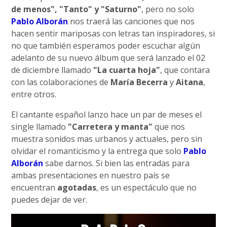
de menos", "Tanto" y "Saturno"
, pero no solo
Pablo Alborán
nos traerá las canciones que nos
hacen sentir mariposas con letras tan inspiradores, si
no que también esperamos poder escuchar algún
adelanto de su nuevo álbum que será lanzado el 02
de diciembre llamado
"La cuarta hoja"
, que contara
con las colaboraciones de
María Becerra
y
Aitana
,
entre otros.
El cantante español lanzo hace un par de meses el
single llamado
"Carretera y manta"
que nos
muestra sonidos mas urbanos y actuales, pero sin
olvidar el romanticismo y la entrega que solo
Pablo
Alborán
sabe darnos. Si bien las entradas para
ambas presentaciones en nuestro país se
encuentran
agotadas
, es un espectáculo que no
puedes dejar de ver.