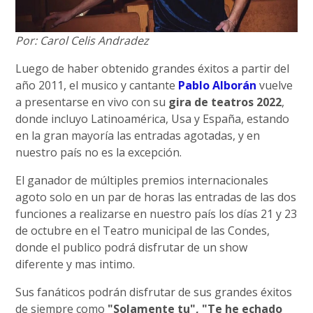
Por: Carol Celis Andradez
Luego de haber obtenido grandes éxitos a partir del
año 2011, el musico y cantante
Pablo Alborán
vuelve
a presentarse en vivo con su
gira de teatros 2022
,
donde incluyo Latinoamérica, Usa y España, estando
en la gran mayoría las entradas agotadas, y en
nuestro país no es la excepción.
El ganador de múltiples premios internacionales
agoto solo en un par de horas las entradas de las dos
funciones a realizarse en nuestro país los días 21 y 23
de octubre en el Teatro municipal de las Condes,
donde el publico podrá disfrutar de un show
diferente y mas intimo.
Sus fanáticos podrán disfrutar de sus grandes éxitos
de siempre como
"Solamente tu", "Te he echado