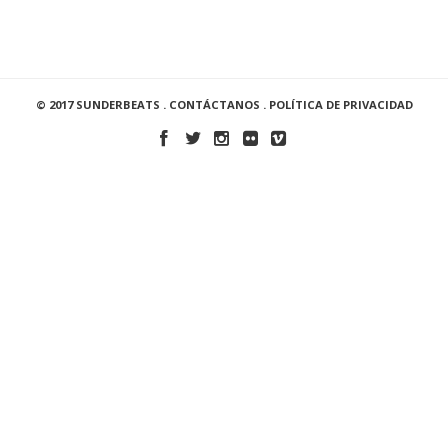
© 2017 SUNDERBEATS .
CONTÁCTANOS
.
POLÍTICA DE PRIVACIDAD