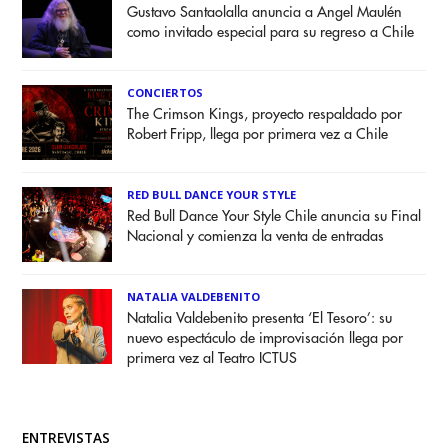
Gustavo Santaolalla anuncia a Angel Maulén
como invitado especial para su regreso a Chile
CONCIERTOS
The Crimson Kings, proyecto respaldado por
Robert Fripp, llega por primera vez a Chile
RED BULL DANCE YOUR STYLE
Red Bull Dance Your Style Chile anuncia su Final
Nacional y comienza la venta de entradas
NATALIA VALDEBENITO
Natalia Valdebenito presenta ‘El Tesoro’: su
nuevo espectáculo de improvisación llega por
primera vez al Teatro ICTUS
ENTREVISTAS