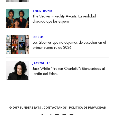
THE STROKES
The Strokes – Reality Awaits: La realidad
dividida que los espera
DISCOS
Los álbumes que no dejamos de escuchar en el
primer semestre de 2026
JACK WHITE
Jack White "Frozen Charlotte": Bienvenidos al
jardín del Edén.
© 2017 SUNDERBEATS .
CONTÁCTANOS
.
POLÍTICA DE PRIVACIDAD