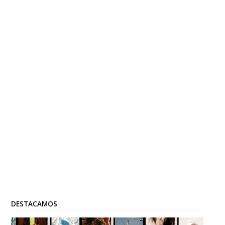
DESTACAMOS