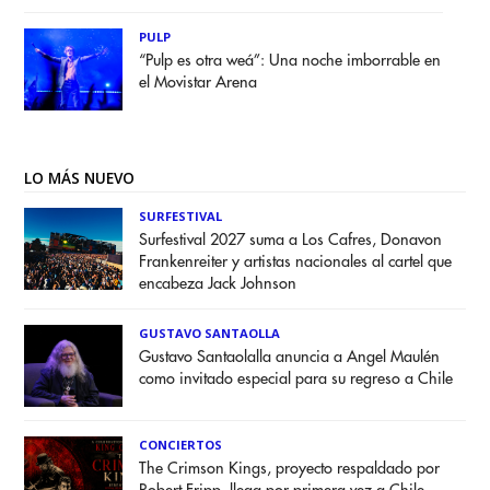
PULP
“Pulp es otra weá”: Una noche imborrable en
el Movistar Arena
LO MÁS NUEVO
SURFESTIVAL
Surfestival 2027 suma a Los Cafres, Donavon
Frankenreiter y artistas nacionales al cartel que
encabeza Jack Johnson
GUSTAVO SANTAOLLA
Gustavo Santaolalla anuncia a Angel Maulén
como invitado especial para su regreso a Chile
CONCIERTOS
The Crimson Kings, proyecto respaldado por