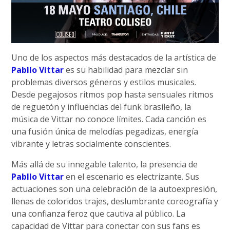
Uno de los aspectos más destacados de la artística de
Pabllo Vittar
es su habilidad para mezclar sin
problemas diversos géneros y estilos musicales.
Desde pegajosos ritmos pop hasta sensuales ritmos
de reguetón y influencias del funk brasileño, la
música de Vittar no conoce límites. Cada canción es
una fusión única de melodías pegadizas, energía
vibrante y letras socialmente conscientes.
Más allá de su innegable talento, la presencia de
Pabllo Vittar
en el escenario es electrizante. Sus
actuaciones son una celebración de la autoexpresión,
llenas de coloridos trajes, deslumbrante coreografía y
una confianza feroz que cautiva al público. La
capacidad de Vittar para conectar con sus fans es