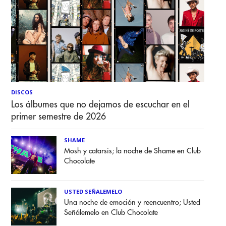
DISCOS
Los álbumes que no dejamos de escuchar en el
primer semestre de 2026
SHAME
Mosh y catarsis; la noche de Shame en Club
Chocolate
USTED SEÑALEMELO
Una noche de emoción y reencuentro; Usted
Señálemelo en Club Chocolate