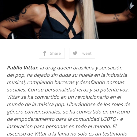
Share
Tweet
Pabllo Vittar
,
la drag queen brasileña y sensación
del pop, ha dejado sin duda su huella en la industria
musical, rompiendo barreras y desafiando normas
sociales. Con su personalidad feroz y su potente voz,
Vittar se ha convertido en un revolucionario en el
mundo de la música pop. Liberándose de los roles de
género convencionales, se ha convertido en un ícono
de empoderamiento para la comunidad LGBTQ+ e
inspiración para personas en todo el mundo. El
ascenso de Vittar a la fama no solo es un testimonio