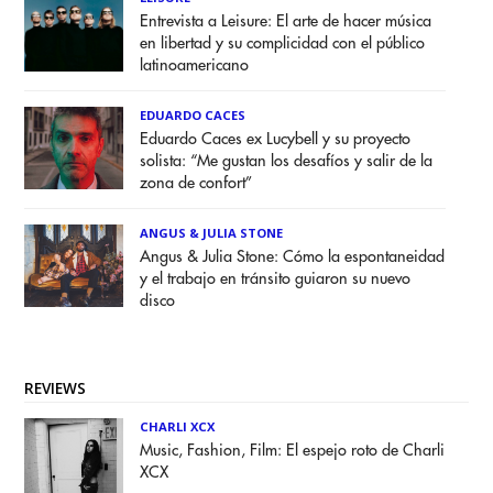
Entrevista a Leisure: El arte de hacer música
en libertad y su complicidad con el público
latinoamericano
EDUARDO CACES
Eduardo Caces ex Lucybell y su proyecto
solista: “Me gustan los desafíos y salir de la
zona de confort”
ANGUS & JULIA STONE
Angus & Julia Stone: Cómo la espontaneidad
y el trabajo en tránsito guiaron su nuevo
disco
REVIEWS
CHARLI XCX
Music, Fashion, Film: El espejo roto de Charli
XCX