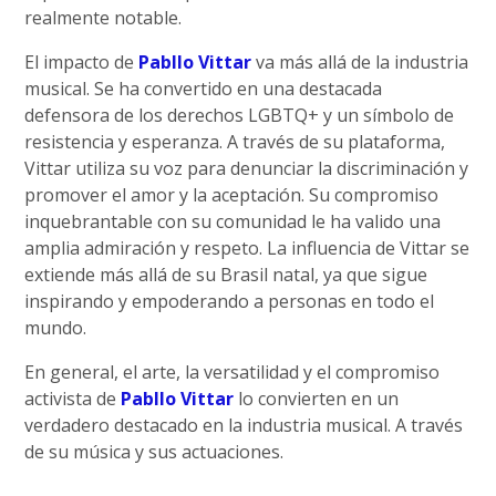
realmente notable.
El impacto de
Pabllo Vittar
va más allá de la industria
musical. Se ha convertido en una destacada
defensora de los derechos LGBTQ+ y un símbolo de
resistencia y esperanza. A través de su plataforma,
Vittar utiliza su voz para denunciar la discriminación y
promover el amor y la aceptación. Su compromiso
inquebrantable con su comunidad le ha valido una
amplia admiración y respeto. La influencia de Vittar se
extiende más allá de su Brasil natal, ya que sigue
inspirando y empoderando a personas en todo el
mundo.
En general, el arte, la versatilidad y el compromiso
activista de
Pabllo Vittar
lo convierten en un
verdadero destacado en la industria musical. A través
de su música y sus actuaciones.