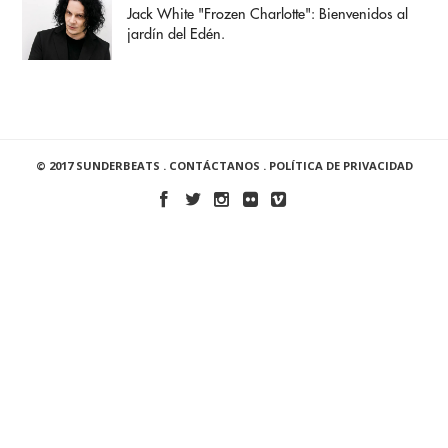
Jack White "Frozen Charlotte": Bienvenidos al
jardín del Edén.
© 2017 SUNDERBEATS .
CONTÁCTANOS
.
POLÍTICA DE PRIVACIDAD