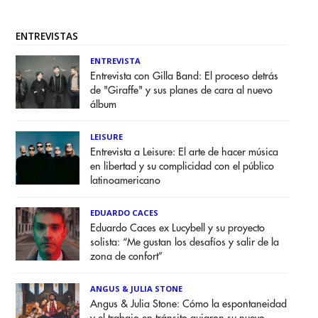
ENTREVISTAS
ENTREVISTA
Entrevista con Gilla Band: El proceso detrás
de "Giraffe" y sus planes de cara al nuevo
álbum
LEISURE
Entrevista a Leisure: El arte de hacer música
en libertad y su complicidad con el público
latinoamericano
EDUARDO CACES
Eduardo Caces ex Lucybell y su proyecto
solista: “Me gustan los desafíos y salir de la
zona de confort”
ANGUS & JULIA STONE
Angus & Julia Stone: Cómo la espontaneidad