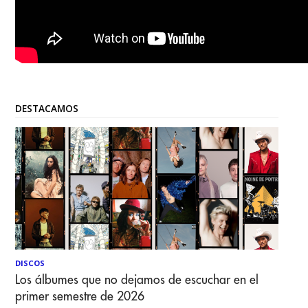
DESTACAMOS
DISCOS
Los álbumes que no dejamos de escuchar en el
primer semestre de 2026