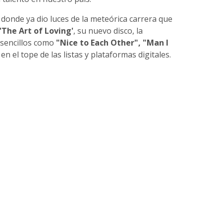
, donde ya dio luces de la meteórica carrera que
'The Art of Loving'
, su nuevo disco, la
 sencillos como
"Nice to Each Other", "Man I
en el tope de las listas y plataformas digitales.