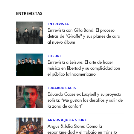
ENTREVISTAS
ENTREVISTA
Entrevista con Gilla Band: El proceso
detrás de "Giraffe" y sus planes de cara
al nuevo álbum
LEISURE
Entrevista a Leisure: El arte de hacer
música en libertad y su complicidad con
el público latinoamericano
EDUARDO CACES
Eduardo Caces ex Lucybell y su proyecto
solista: “Me gustan los desafíos y salir de
la zona de confort”
ANGUS & JULIA STONE
Angus & Julia Stone: Cómo la
espontaneidad y el trabajo en tránsito