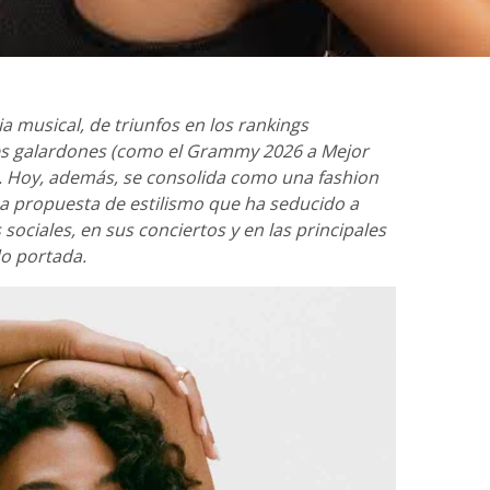
 musical, de triunfos en los rankings
es galardones (como el Grammy 2026 a Mejor
). Hoy, además, se consolida como una fashion
na propuesta de estilismo que ha seducido a
sociales, en sus conciertos y en las principales
do portada.