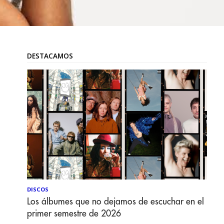
DESTACAMOS
DISCOS
Los álbumes que no dejamos de escuchar en el
primer semestre de 2026